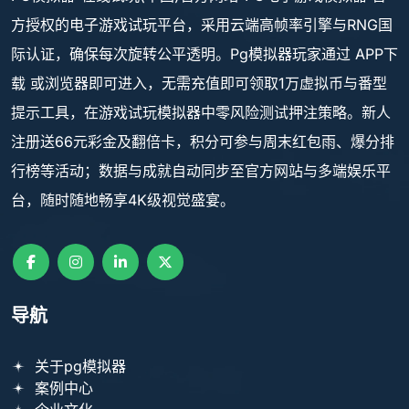
方授权的电子游戏试玩平台，采用云端高帧率引擎与RNG国
际认证，确保每次旋转公平透明。Pg模拟器玩家通过 APP下
载 或浏览器即可进入，无需充值即可领取1万虚拟币与番型
提示工具，在游戏试玩模拟器中零风险测试押注策略。新人
注册送66元彩金及翻倍卡，积分可参与周末红包雨、爆分排
行榜等活动；数据与成就自动同步至官方网站与多端娱乐平
台，随时随地畅享4K级视觉盛宴。
导航
关于pg模拟器
案例中心