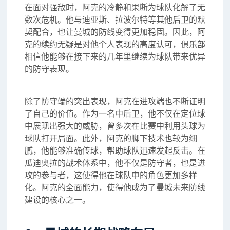
在面对强敌时，阿克的冷静和果断为球队化解了无
数次危机。他与迪亚斯、拉波尔特等其他后卫的默
契配合，也让曼城的防线变得更加稳固。因此，阿
克的续约无疑是对他个人表现的高度认可，俱乐部
相信他能够在接下来的几年里继续为球队带来优异
的防守表现。
除了防守端的突出表现，阿克在进攻端也不断证明
了自己的价值。作为一名中后卫，他不仅在定位球
中展现出强大的威胁，曾多次在比赛中利用头球为
球队打开局面。此外，阿克的脚下技术也较为细
腻，他能够准确传球，帮助球队迅速发起反击。在
瓜迪奥拉的战术体系中，他不仅是防守者，也是进
攻的参与者，这使得他在球队中的角色更加多样
化。阿克的全面能力，使得他成为了曼城未来防线
建设的核心之一。