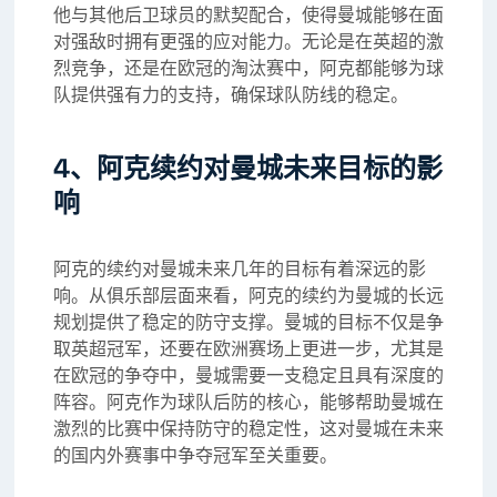
他与其他后卫球员的默契配合，使得曼城能够在面
对强敌时拥有更强的应对能力。无论是在英超的激
烈竞争，还是在欧冠的淘汰赛中，阿克都能够为球
队提供强有力的支持，确保球队防线的稳定。
4、阿克续约对曼城未来目标的影
响
阿克的续约对曼城未来几年的目标有着深远的影
响。从俱乐部层面来看，阿克的续约为曼城的长远
规划提供了稳定的防守支撑。曼城的目标不仅是争
取英超冠军，还要在欧洲赛场上更进一步，尤其是
在欧冠的争夺中，曼城需要一支稳定且具有深度的
阵容。阿克作为球队后防的核心，能够帮助曼城在
激烈的比赛中保持防守的稳定性，这对曼城在未来
的国内外赛事中争夺冠军至关重要。