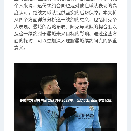
个人来说，这份续约合同也是对他在球队表现的高
度认可，继续为球队提供坚实的后防保障。本文将
从四个方面详细分析这一续约的意义，包括阿克个
人表现、曼城的战略布局、阿克与球队的契合度以
及这一续约对于曼城未来目标的影响。通过这些方
面的探讨，可以更加深入理解曼城续约阿克的多重
意义。