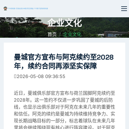
企业文化
首页
企业文化
曼城官方宣布与阿克续约至2028
年，续约合同再添坚实保障
2026-05-08 09:36:55
近日，曼城俱乐部官方宣布与荷兰国脚阿克续约至
2028年。这一签约不仅进一步巩固了曼城的后防
线，也显示出俱乐部对于阿克在未来几年的重要性
和信任。阿克的续约是曼城为持续维持竞争力、实
现长期战略目标的一部分，标志着球队在未来几年
里将会继续围绕现有核心进行阵容建设。对于阿克