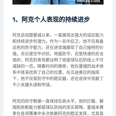
1、阿克个人表现的持续进步
阿克自加盟曼城以来，一直展现出强大的适应能力
和持续进步的潜力。作为一名中后卫，他不仅具备
出色的防守能力，还在进攻端展现了自己独特的价
值。无论是空中对抗、地面防守，还是快速的反击
组织，阿克的表现都证明了他是球队后防线上不可
或缺的一员。随着时间的推移，他在曼城的战术体
系中逐渐找到了自己的位置，在瓜迪奥拉的指挥
下，他不仅是防守中的稳定器，还在进攻中贡献了
不少关键头球和传球。
阿克的防守数据一直保持在高水平，他的拦截、解
围和抢断能力都是球队防线的坚实屏障。曼城本赛
季在各项赛事中多次依赖阿克的稳定发挥，尤其是