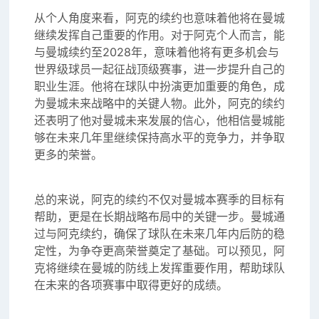
从个人角度来看，阿克的续约也意味着他将在曼城
继续发挥自己重要的作用。对于阿克个人而言，能
与曼城续约至2028年，意味着他将有更多机会与
世界级球员一起征战顶级赛事，进一步提升自己的
职业生涯。他将在球队中扮演更加重要的角色，成
为曼城未来战略中的关键人物。此外，阿克的续约
还表明了他对曼城未来发展的信心，他相信曼城能
够在未来几年里继续保持高水平的竞争力，并争取
更多的荣誉。
总的来说，阿克的续约不仅对曼城本赛季的目标有
帮助，更是在长期战略布局中的关键一步。曼城通
过与阿克续约，确保了球队在未来几年内后防的稳
定性，为争夺更高荣誉奠定了基础。可以预见，阿
克将继续在曼城的防线上发挥重要作用，帮助球队
在未来的各项赛事中取得更好的成绩。