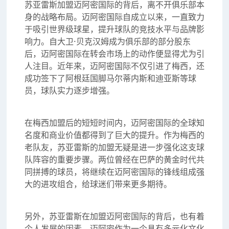
苏亚雷斯加盟迈阿密国际的背后，离不开俱乐部本
身的战略布局。迈阿密国际自成立以来，一直致力
于吸引世界级球星，提升球队的竞技水平与品牌影
响力。自大卫·贝克汉姆成为俱乐部的部分股东
后，迈阿密国际在转会市场上的动作便显得尤为引
人注目。近年来，迈阿密国际不仅引进了梅西，还
成功签下了阿根廷国脚马尔蒂内斯和迪亚斯等球
员，球队实力逐步增强。
在梅西加盟后的短短时间内，迈阿密国际的全球知
名度和商业价值都得到了巨大的提升。作为梅西的
老队友，苏亚雷斯的加盟无疑是进一步强化这支球
队阵容的重要步骤。两位曾经在巴萨的黄金时代共
同拼搏的球员，将继续在迈阿密国际的锋线组成强
大的进攻组合，给球迷们带来更多期待。
另外，苏亚雷斯在加盟迈阿密国际的背后，也有着
个人发展的因素。迈阿密作为一个具有多元化文化