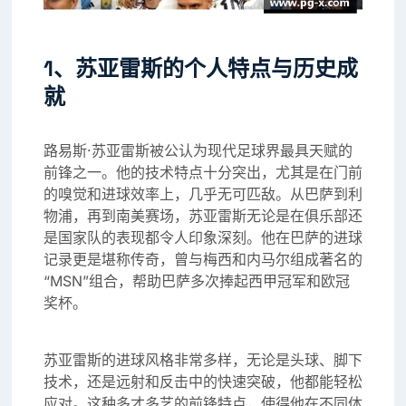
1、苏亚雷斯的个人特点与历史成
就
路易斯·苏亚雷斯被公认为现代足球界最具天赋的
前锋之一。他的技术特点十分突出，尤其是在门前
的嗅觉和进球效率上，几乎无可匹敌。从巴萨到利
物浦，再到南美赛场，苏亚雷斯无论是在俱乐部还
是国家队的表现都令人印象深刻。他在巴萨的进球
记录更是堪称传奇，曾与梅西和内马尔组成著名的
“MSN”组合，帮助巴萨多次捧起西甲冠军和欧冠
奖杯。
苏亚雷斯的进球风格非常多样，无论是头球、脚下
技术，还是远射和反击中的快速突破，他都能轻松
应对。这种多才多艺的前锋特点，使得他在不同体