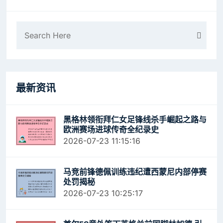
最新资讯
黑格林领衔拜仁女足锋线杀手崛起之路与
欧洲赛场进球传奇全纪录史
2026-07-23 11:15:16
马竞前锋德佩训练违纪遭西蒙尼内部停赛
处罚揭秘
2026-07-23 10:25:17