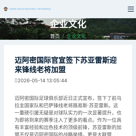
企业文化
首页
企业文化
迈阿密国际官宣签下苏亚雷斯迎
来锋线老将加盟
2026-05-14 13:05:44
迈阿密国际足球俱乐部近日正式宣布，签下了前乌
拉圭国家队和巴萨锋线老将路易斯·苏亚雷斯。这
一重磅引援无疑是对球队实力的一次显著提升，也
为即将到来的赛季注入了更多的看点。作为一位具
有丰富经验和出色技术的顶级前锋，苏亚雷斯的加
盟不仅是迈阿密国际的战略举措，更是大联盟