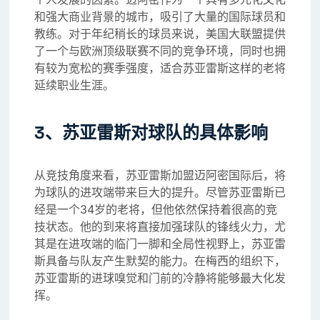
和强大商业背景的城市，吸引了大量的国际球员和
教练。对于年纪稍长的球员来说，美国大联盟提供
了一个与欧洲顶级联赛不同的竞争环境，同时也拥
有较为宽松的赛季强度，适合苏亚雷斯这样的老将
延续职业生涯。
3、苏亚雷斯对球队的具体影响
从竞技角度来看，苏亚雷斯加盟迈阿密国际后，将
为球队的进攻端带来巨大的提升。尽管苏亚雷斯已
经是一个34岁的老将，但他依然保持着很高的竞
技状态。他的到来将直接加强球队的锋线火力，尤
其是在进攻端的临门一脚和全局性视野上，苏亚雷
斯具备与队友产生默契的能力。在梅西的组织下，
苏亚雷斯的进球嗅觉和门前的冷静将能够最大化发
挥。