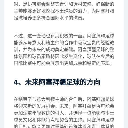
时，足协可能会调整其青训和选材策略，确保新的
主帅能够更好地挖掘本土球员的潜力，为阿塞拜疆
足球培养更多符合国际水平的球员。
不过，这一变动也有其积极的一面。阿塞拜疆足球
能够从与意大利籍主帅的合作中吸取宝贵的经验教
训，并为未来的成功奠定基础。阿塞拜疆足球的整
体氛围和球员素质将因此发生变化，球队在今后的
国际比赛中可能会展示出更加成熟和稳定的表现。
4、未来阿塞拜疆足球的方向
在结束了与意大利籍主帅的合作后，阿塞拜疆足球
将迎来新的发展机会。未来，阿塞拜疆足协可能会
更加注重年轻教练的引入，并选择一位能够与本土
球员文化和体能特点相契合的主帅。阿塞拜疆足球
的目标可能会更加注重基础设施建设和青训体系的