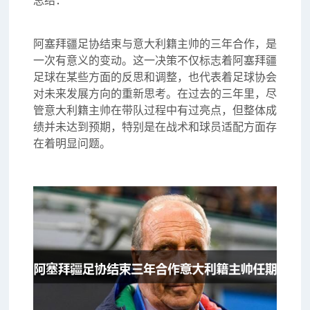
总结：
阿塞拜疆足协结束与意大利籍主帅的三年合作，是
一次有意义的变动。这一决策不仅标志着阿塞拜疆
足球在某些方面的反思和调整，也代表着足球协会
对未来发展方向的重新思考。在过去的三年里，尽
管意大利籍主帅在带队过程中有过亮点，但整体成
绩并未达到预期，特别是在战术和球员适配方面存
在着明显问题。