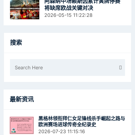
阿森纳中场赖斯因累计黄牌停赛
将缺席欧战关键对决
2026-05-15 11:22:28
搜索
最新资讯
黑格林领衔拜仁女足锋线杀手崛起之路与
欧洲赛场进球传奇全纪录史
2026-07-23 11:15:16