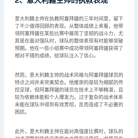
2、意大利籍主帅的执教表现
意大利籍主帅在执教阿塞拜疆的三年时间里，留下
了不少值得回顾的表现。从整体成绩上来看，他带
领阿塞拜疆在某些比赛中展现了坚韧的战斗力，尤
其是在面对强队时，球队的整体表现有时能够突破
预期。他在一些小组赛中成功带领阿塞拜疆获得了
相对不错的成绩，给球队注入了信心。
然而，意大利籍主帅的战术风格与阿塞拜疆球员的
特点之间并未完美契合。他推崇的是较为细腻的传
控足球，但阿塞拜疆的球员在技术上不够精湛，且
较为依赖体能和个人爆发力。过于复杂的战术体系
未能在球队中得到有效贯彻，反而造成了不必要的
困扰。
此外，意大利籍主帅在面对高强度比赛时，球队的