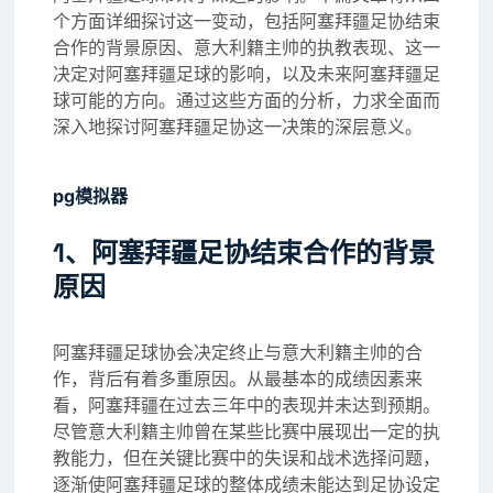
个方面详细探讨这一变动，包括阿塞拜疆足协结束
合作的背景原因、意大利籍主帅的执教表现、这一
决定对阿塞拜疆足球的影响，以及未来阿塞拜疆足
球可能的方向。通过这些方面的分析，力求全面而
深入地探讨阿塞拜疆足协这一决策的深层意义。
pg模拟器
1、阿塞拜疆足协结束合作的背景
原因
阿塞拜疆足球协会决定终止与意大利籍主帅的合
作，背后有着多重原因。从最基本的成绩因素来
看，阿塞拜疆在过去三年中的表现并未达到预期。
尽管意大利籍主帅曾在某些比赛中展现出一定的执
教能力，但在关键比赛中的失误和战术选择问题，
逐渐使阿塞拜疆足球的整体成绩未能达到足协设定