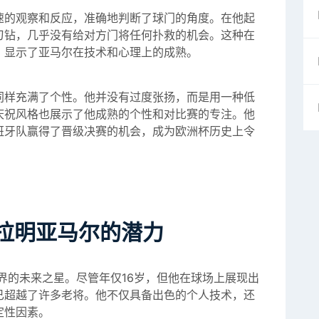
速的观察和反应，准确地判断了球门的角度。在他起
刁钻，几乎没有给对方门将任何扑救的机会。这种在
，显示了亚马尔在技术和心理上的成熟。
同样充满了个性。他并没有过度张扬，而是用一种低
庆祝风格也展示了他成熟的个性和对比赛的专注。他
班牙队赢得了晋级决赛的机会，成为欧洲杯历史上令
拉明亚马尔的潜力
界的未来之星。尽管年仅16岁，但他在球场上展现出
已超越了许多老将。他不仅具备出色的个人技术，还
定性因素。