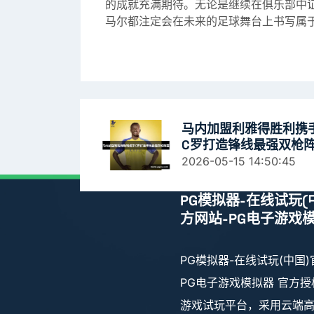
的成就充满期待。无论是继续在俱乐部中
马尔都注定会在未来的足球舞台上书写属
马内加盟利雅得胜利携
C罗打造锋线最强双枪
容
2026-05-15 14:50:45
PG模拟器-在线试玩(
方网站-PG电子游戏
PG模拟器-在线试玩(中国)
PG电子游戏模拟器 官方
游戏试玩平台，采用云端