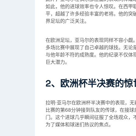
如此，他的进球效率也令人惊叹。在西甲
平，超越了许多经验丰富的老将。他的突
界足坛的广泛关注。
在欧洲足坛，亚马尔的表现同样不容小觑
多场比赛中展现了自己卓越的球技。无论
与他年龄不符的成熟度。他的纪录不仅体
巨大潜力。
2、欧洲杯半决赛的惊
拉明·亚马尔在欧洲杯半决赛中的表现，
比赛的第68分钟接到队友的传球，在接
门。这个进球几乎瞬间征服了全场观众，
为了媒体和球迷们热议的焦点。