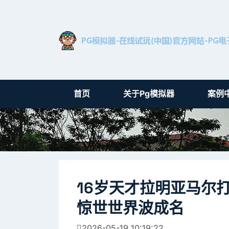
首页
关于pg模拟器
案例
16岁天才拉明亚马尔
惊世世界波成名
2026-05-19 10:19:22