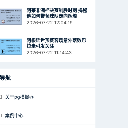
阿莱非洲杯决赛制胜时刻 揭秘
他如何带领球队走向辉煌
2026-07-22 12:04:19
阿根廷世预赛客场意外落败巴
拉圭引发关注
2026-07-22 11:14:43
导航
关于pg模拟器
案例中心