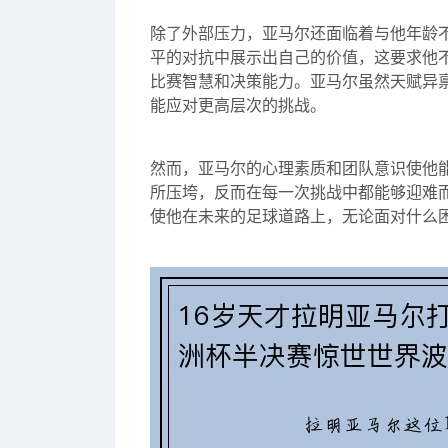
除了外部压力，亚马尔还面临着与他年龄
平的对抗中展示出自己的价值，这要求他
比赛智慧和决策能力。亚马尔虽然天赋异
能应对更高层次的挑战。
然而，亚马尔的心理素质和团队意识使他
所压垮，反而在每一次挑战中都能够迎难
使他在未来的足球道路上，无论面对什么