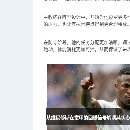
主教练在阵型设计中，开始为他预留更多“
的压力，也让其技术特点得到更合理释放
在防守阶段，他的任务分配更加清晰。通
跑动，体能消耗更加可控，从而保证了进