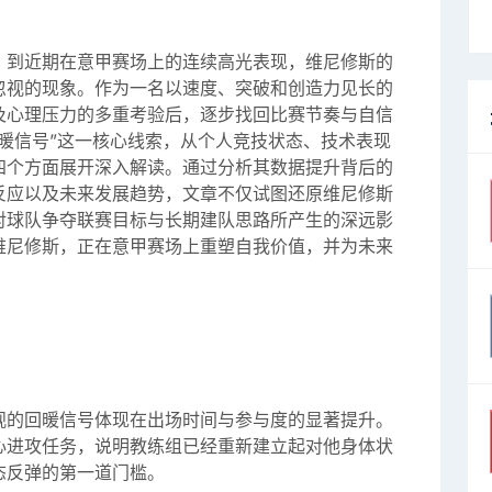
，到近期在意甲赛场上的连续高光表现，维尼修斯的
忽视的现象。作为一名以速度、突破和创造力见长的
及心理压力的多重考验后，逐步找回比赛节奏与自信
暖信号”这一核心线索，从个人竞技状态、技术表现
四个方面展开深入解读。通过分析其数据提升背后的
反应以及未来发展趋势，文章不仅试图还原维尼修斯
对球队争夺联赛目标与长期建队思路所产生的深远影
维尼修斯，正在意甲赛场上重塑自我价值，并为未来
观的回暖信号体现在出场时间与参与度的显著提升。
心进攻任务，说明教练组已经重新建立起对他身体状
态反弹的第一道门槛。