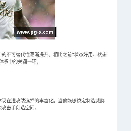
中的不可替代性逐渐提升。相比之前“状态好用、状态
体系中的关键一环。
体现在进攻端选择的丰富化。当他能够稳定制造威胁
他攻击手创造空间。