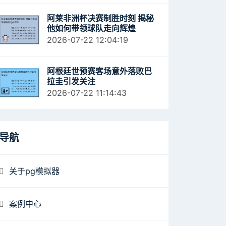
阿莱非洲杯决赛制胜时刻 揭秘
他如何带领球队走向辉煌
2026-07-22 12:04:19
阿根廷世预赛客场意外落败巴
拉圭引发关注
2026-07-22 11:14:43
导航
关于pg模拟器
案例中心