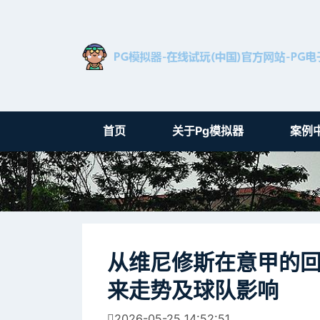
首页
关于pg模拟器
案例
从维尼修斯在意甲的
来走势及球队影响
2026-05-25 14:52:51