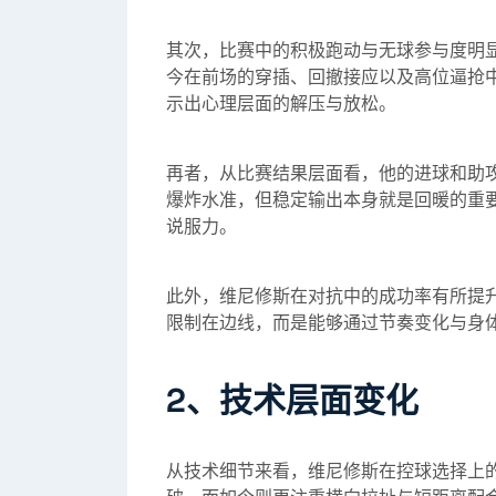
其次，比赛中的积极跑动与无球参与度明
今在前场的穿插、回撤接应以及高位逼抢
示出心理层面的解压与放松。
再者，从比赛结果层面看，他的进球和助
爆炸水准，但稳定输出本身就是回暖的重要
说服力。
此外，维尼修斯在对抗中的成功率有所提
限制在边线，而是能够通过节奏变化与身
2、技术层面变化
从技术细节来看，维尼修斯在控球选择上