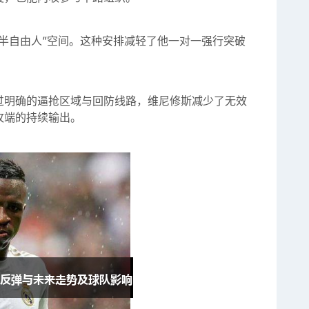
半自由人”空间。这种安排减轻了他一对一强行突破
。
过明确的逼抢区域与回防线路，维尼修斯减少了无效
攻端的持续输出。