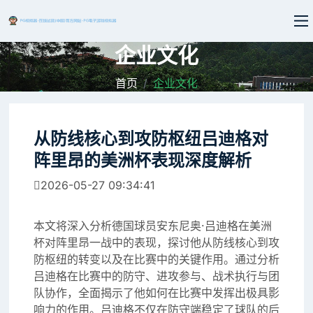
企业文化
首页
企业文化
从防线核心到攻防枢纽吕迪格对
阵里昂的美洲杯表现深度解析
2026-05-27 09:34:41
本文将深入分析德国球员安东尼奥·吕迪格在美洲
杯对阵里昂一战中的表现，探讨他从防线核心到攻
防枢纽的转变以及在比赛中的关键作用。通过分析
吕迪格在比赛中的防守、进攻参与、战术执行与团
队协作，全面揭示了他如何在比赛中发挥出极具影
响力的作用。吕迪格不仅在防守端稳定了球队的后