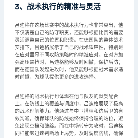
3、战术执行的精准与灵活
吕迪格在这场比赛中的战术执行力也非常突出，他
不仅清楚自己的防守职责，还能够根据比赛的需要
灵活调整自己的位置和职责。在德国队的整体战术
安排下，吕迪格展示了自己的战术适应性，特别是
在应对里昂不同攻防策略时的精准应对。在对方加
强高压逼抢时，吕迪格能够及时回撤，保护后防；
而在德国队发起进攻时，他又能够根据战术需求适
时前插，为球队提供更多的进攻选择。
吕迪格的战术执行也体现在他与队友的默契配合
上。在防线上的覆盖与调度中，吕迪格展现了极高
的战术理解能力。他通过与中卫搭档和边后卫的有
效沟通，确保球队的防线始终保持合理的站位，避
免出现空档和破绽。而在中场转守为攻时，吕迪格
同样能够迅速判断场上局势，及时调度防线，确保