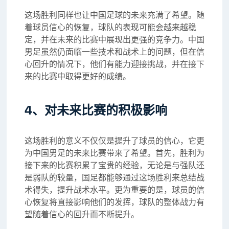
这场胜利同样也让中国足球的未来充满了希望。随
着球员信心的恢复，球队的表现可能会越来越稳
定，并在未来的比赛中展现出更强的竞争力。中国
男足虽然仍面临一些技术和战术上的问题，但在信
心回升的情况下，他们有能力迎接挑战，并在接下
来的比赛中取得更好的成绩。
4、对未来比赛的积极影响
这场胜利的意义不仅仅是提升了球员的信心，它更
为中国男足的未来比赛带来了希望。首先，胜利为
接下来的比赛积累了宝贵的经验，无论是与强队还
是弱队的较量，国足都能够通过这场胜利来总结战
术得失，提升战术水平。更为重要的是，球员的信
心恢复将直接影响他们的发挥，球队的整体战力有
望随着信心的回升而不断提升。