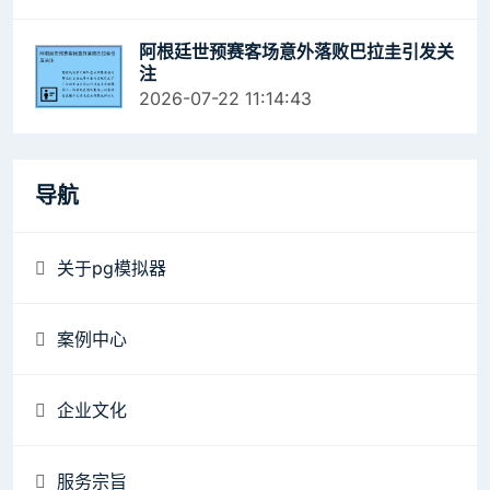
阿根廷世预赛客场意外落败巴拉圭引发关
注
2026-07-22 11:14:43
导航
关于pg模拟器
案例中心
企业文化
服务宗旨