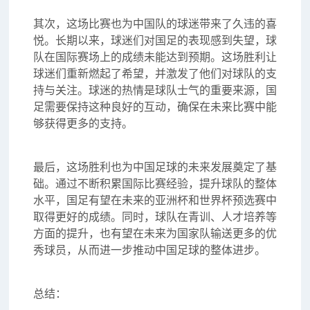
其次，这场比赛也为中国队的球迷带来了久违的喜
悦。长期以来，球迷们对国足的表现感到失望，球
队在国际赛场上的成绩未能达到预期。这场胜利让
球迷们重新燃起了希望，并激发了他们对球队的支
持与关注。球迷的热情是球队士气的重要来源，国
足需要保持这种良好的互动，确保在未来比赛中能
够获得更多的支持。
最后，这场胜利也为中国足球的未来发展奠定了基
础。通过不断积累国际比赛经验，提升球队的整体
水平，国足有望在未来的亚洲杯和世界杯预选赛中
取得更好的成绩。同时，球队在青训、人才培养等
方面的提升，也有望在未来为国家队输送更多的优
秀球员，从而进一步推动中国足球的整体进步。
总结：