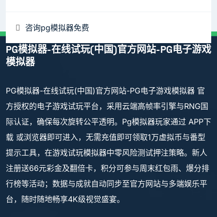
咨询pg模拟器免费
PG模拟器-在线试玩(中国)官方网站-PG电子游戏
模拟器
PG模拟器-在线试玩(中国)官方网站-PG电子游戏模拟器 官
方授权的电子游戏试玩平台，采用云端高帧率引擎与RNG国
际认证，确保每次旋转公平透明。Pg模拟器玩家通过 APP下
载 或浏览器即可进入，无需充值即可领取1万虚拟币与番型
提示工具，在游戏试玩模拟器中零风险测试押注策略。新人
注册送66元彩金及翻倍卡，积分可参与周末红包雨、爆分排
行榜等活动；数据与成就自动同步至官方网站与多端娱乐平
台，随时随地畅享4K级视觉盛宴。