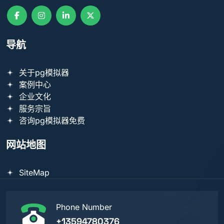
导航
关于pg模拟器
案例中心
企业文化
服务宗旨
咨询pg模拟器免费
网站地图
SiteMap
Phone Number
+13594780376