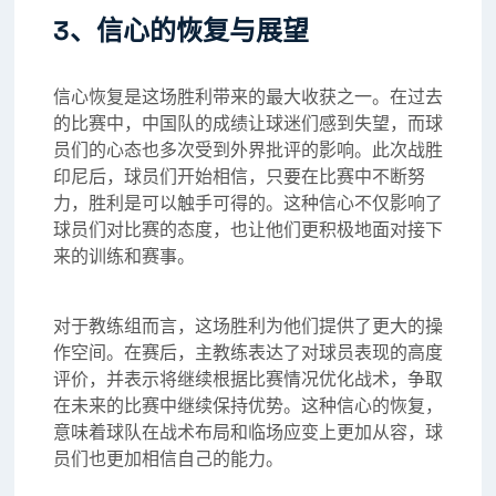
3、信心的恢复与展望
信心恢复是这场胜利带来的最大收获之一。在过去
的比赛中，中国队的成绩让球迷们感到失望，而球
员们的心态也多次受到外界批评的影响。此次战胜
印尼后，球员们开始相信，只要在比赛中不断努
力，胜利是可以触手可得的。这种信心不仅影响了
球员们对比赛的态度，也让他们更积极地面对接下
来的训练和赛事。
对于教练组而言，这场胜利为他们提供了更大的操
作空间。在赛后，主教练表达了对球员表现的高度
评价，并表示将继续根据比赛情况优化战术，争取
在未来的比赛中继续保持优势。这种信心的恢复，
意味着球队在战术布局和临场应变上更加从容，球
员们也更加相信自己的能力。