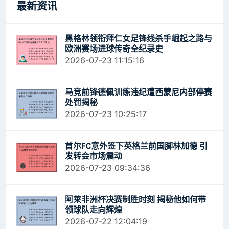
最新资讯
黑格林领衔拜仁女足锋线杀手崛起之路与
欧洲赛场进球传奇全纪录史
2026-07-23 11:15:16
马竞前锋德佩训练违纪遭西蒙尼内部停赛
处罚揭秘
2026-07-23 10:25:17
首尔FC意外签下英格兰前国脚林加德 引
发转会市场震动
2026-07-23 09:34:36
阿莱非洲杯决赛制胜时刻 揭秘他如何带
领球队走向辉煌
2026-07-22 12:04:19