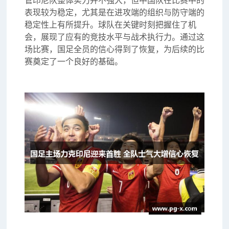
管印尼队整体实力并不强大，但中国队在比赛中的
表现较为稳定，尤其是在进攻端的组织与防守端的
稳定性上有所提升。球队在关键时刻把握住了机
会，展现了应有的竞技水平与战术执行力。通过这
场比赛，国足全员的信心得到了恢复，为后续的比
赛奠定了一个良好的基础。