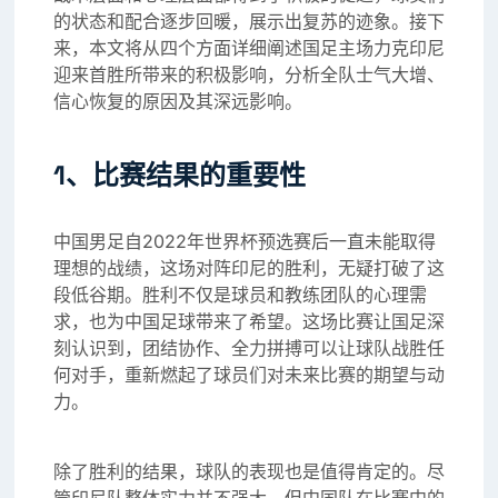
的状态和配合逐步回暖，展示出复苏的迹象。接下
来，本文将从四个方面详细阐述国足主场力克印尼
迎来首胜所带来的积极影响，分析全队士气大增、
信心恢复的原因及其深远影响。
1、比赛结果的重要性
中国男足自2022年世界杯预选赛后一直未能取得
理想的战绩，这场对阵印尼的胜利，无疑打破了这
段低谷期。胜利不仅是球员和教练团队的心理需
求，也为中国足球带来了希望。这场比赛让国足深
刻认识到，团结协作、全力拼搏可以让球队战胜任
何对手，重新燃起了球员们对未来比赛的期望与动
力。
除了胜利的结果，球队的表现也是值得肯定的。尽