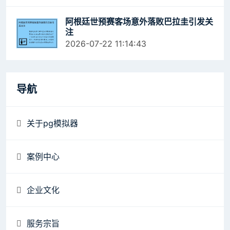
阿根廷世预赛客场意外落败巴拉圭引发关
注
2026-07-22 11:14:43
导航
关于pg模拟器
案例中心
企业文化
服务宗旨