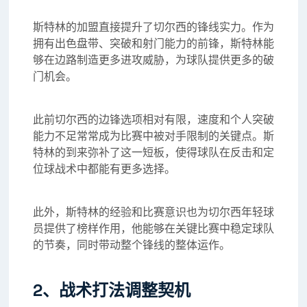
斯特林的加盟直接提升了切尔西的锋线实力。作为
拥有出色盘带、突破和射门能力的前锋，斯特林能
够在边路制造更多进攻威胁，为球队提供更多的破
门机会。
此前切尔西的边锋选项相对有限，速度和个人突破
能力不足常常成为比赛中被对手限制的关键点。斯
特林的到来弥补了这一短板，使得球队在反击和定
位球战术中都能有更多选择。
此外，斯特林的经验和比赛意识也为切尔西年轻球
员提供了榜样作用，他能够在关键比赛中稳定球队
的节奏，同时带动整个锋线的整体运作。
2、战术打法调整契机