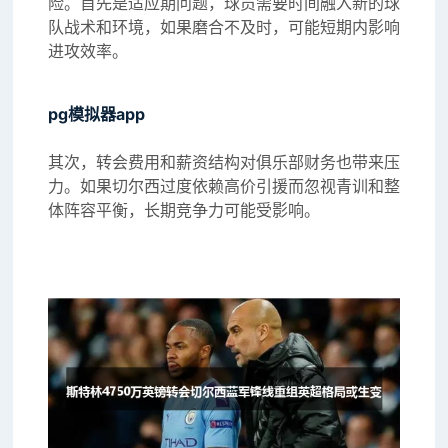
险。首先是适应期问题，球员需要时间融入新的球
队战术和环境，如果磨合不及时，可能短期内影响
进攻效率。
pg模拟器app
其次，转会费用和薪资结构对俱乐部财务也带来压
力。如果切尔西过度依赖高价引援而忽视青训和整
体阵容平衡，长期竞争力可能受影响。