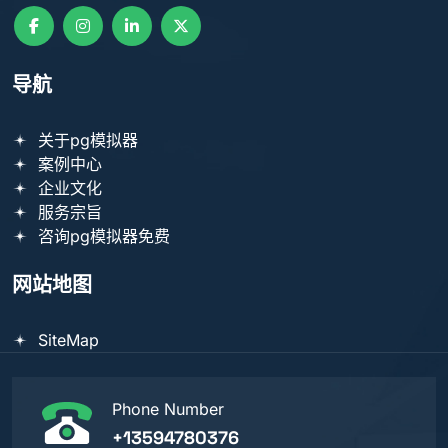
导航
关于pg模拟器
案例中心
企业文化
服务宗旨
咨询pg模拟器免费
网站地图
SiteMap
Phone Number
+13594780376