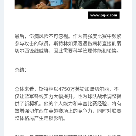
最后，伤病风险不可忽视。作为高强度比赛中频繁
参与攻击的球员，斯特林如果遭遇伤病将直接削弱
切尔西锋线威胁，因此需要科学管理体能和轮换。
总结：
总体来看，斯特林以4750万英镑加盟切尔西，不
仅让蓝军锋线实力大幅提升，也为球队战术调整提
供了新契机。他的个人能力和丰富比赛经验，将有
效增强切尔西在英超赛场上的竞争力，同时对联赛
整体格局产生连锁影响。