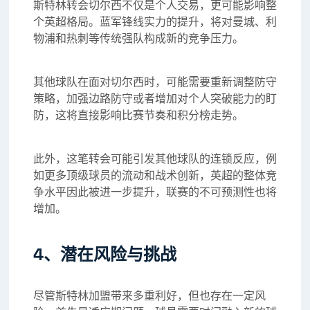
斯特林转会切尔西不仅是个人交易，更可能影响整
个英超格局。蓝军锋线实力的提升，将对曼城、利
物浦和热刺等传统强队构成新的竞争压力。
其他球队在面对切尔西时，可能需要重新调整防守
策略，加强边路防守或者增加对个人突破能力的盯
防，这将直接影响比赛节奏和积分榜走势。
此外，这笔转会可能引发其他球队的连锁反应，例
如更多顶级球员的流动和战术创新，英超的整体竞
争水平因此被进一步提升，联赛的不可预测性也将
增加。
4、潜在风险与挑战
尽管斯特林加盟带来多重利好，但也存在一定风