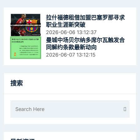
拉什福德租借加盟巴塞罗那寻求
职业生涯新突破
2026-06-06 13:12:37
曼城中场贝尔纳多席尔瓦触发合
同解约条款最新动向
2026-06-07 13:12:15
搜索