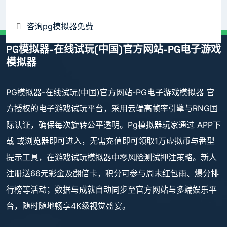
咨询pg模拟器免费
PG模拟器-在线试玩(中国)官方网站-PG电子游戏
模拟器
PG模拟器-在线试玩(中国)官方网站-PG电子游戏模拟器 官
方授权的电子游戏试玩平台，采用云端高帧率引擎与RNG国
际认证，确保每次旋转公平透明。Pg模拟器玩家通过 APP下
载 或浏览器即可进入，无需充值即可领取1万虚拟币与番型
提示工具，在游戏试玩模拟器中零风险测试押注策略。新人
注册送66元彩金及翻倍卡，积分可参与周末红包雨、爆分排
行榜等活动；数据与成就自动同步至官方网站与多端娱乐平
台，随时随地畅享4K级视觉盛宴。