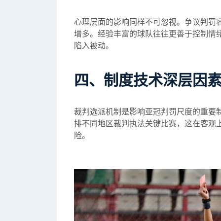
心理层面的影响同样不可忽视。争议判罚
增多。经验丰富的球队往往更善于控制情
陷入被动。
四、制度技术深层因
裁判选派机制是影响亚冠判罚尺度的重要
排不同地区裁判执法关键比赛，这在客观
险。