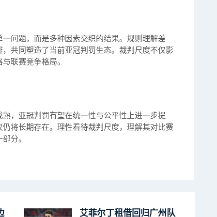
单一问题，而是多种因素交织的结果。规则理解差
排，共同塑造了当前亚冠判罚生态。裁判尺度不仅影
格与联赛竞争格局。
成熟，亚冠判罚有望在统一性与公平性上进一步提
议仍将长期存在。理性看待裁判尺度，理解其对比赛
一部分。
边
艾菲尔丁租借回归广州队