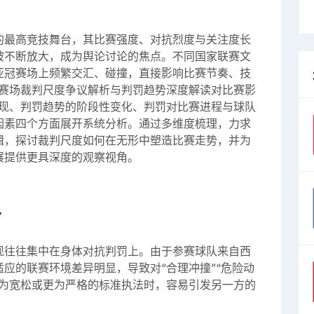
的最高竞技舞台，其比赛强度、对抗烈度与关注度长
被不断放大，成为舆论讨论的焦点。不同国家联赛文
亚冠赛场上频繁交汇、碰撞，直接影响比赛节奏、技
冠赛场裁判尺度争议解析与判罚趋势深度解读对比赛影
表现、判罚趋势的阶段性变化、判罚对比赛进程与球队
因素四个方面展开系统分析。通过多维度梳理，力求
辑，探讨裁判尺度如何在无形中塑造比赛走势，并为
展提供更具深度的观察视角。
象
现往往集中在身体对抗判罚上。由于参赛球队来自西
应的联赛环境差异明显，导致对“合理冲撞”“危险动
更为宽松或更为严格的标准执法时，容易引发另一方的