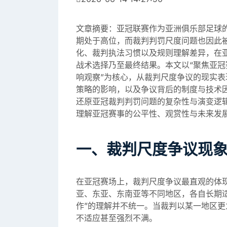
文章摘要：亚冠联赛作为亚洲俱乐部足球
期处于高位，而裁判判罚尺度问题也因此
化、裁判执法习惯以及规则理解差异，在
战术选择乃至最终结果。本文以“聚焦亚
响观察”为核心，从裁判尺度争议的现实
策略的影响，以及争议背后的制度与技术
还原亚冠裁判判罚问题的复杂性与演变逻
理解亚冠赛事的公平性、观赏性与未来发
一、裁判尺度争议现
在亚冠赛场上，裁判尺度争议最直观的体
亚、东亚、东南亚等不同地区，各自长期适
作”的理解并不统一。当裁判以某一地区
不适应甚至强烈不满。