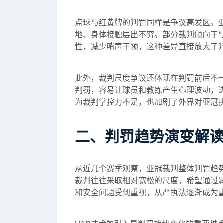
点球与红黄牌的判罚同样是争议高发区。
地、身体接触层出不穷。部分裁判倾向于“
性，减少哨声干预，这种差异直接放大了
此外，裁判尺度争议还体现在判罚前后不
判罚，容易让球员和教练产生心理波动，进
为裁判掌控力不足，也加剧了外界对亚冠
二、判罚趋势演变解
从近几个赛季观察，亚冠裁判整体判罚趋
裁判往往采取相对宽松的尺度，希望通过
和安全问题受到重视，从严执法逐渐成为