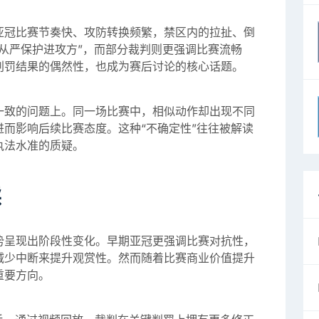
亚冠比赛节奏快、攻防转换频繁，禁区内的拉扯、倒
从严保护进攻方”，而部分裁判则更强调比赛流畅
判罚结果的偶然性，也成为赛后讨论的核心话题。
一致的问题上。同一场比赛中，相似动作却出现不同
而影响后续比赛态度。这种“不确定性”往往被解读
执法水准的质疑。
读
势呈现出阶段性变化。早期亚冠更强调比赛对抗性，
减少中断来提升观赏性。然而随着比赛商业价值提升
重要方向。