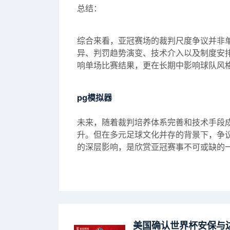
总结：
综合来看，亚冠赛场的裁判尺度争议并非
异、判罚趋势演变、技术介入以及制度安
响单场比赛结果，更在长期中影响球队风
pg模拟器
未来，随着裁判培养体系完善和技术手段
升。但在多元足球文化并存的背景下，争
的深层影响，是欣赏亚冠赛事不可或缺的
美国确认世界杯安保与