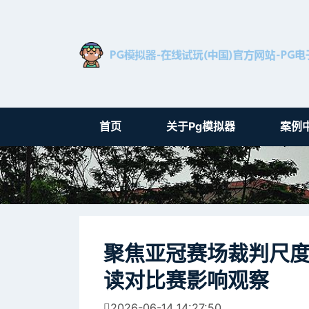
首页
关于pg模拟器
案例
聚焦亚冠赛场裁判尺
读对比赛影响观察
2026-06-14 14:27:50