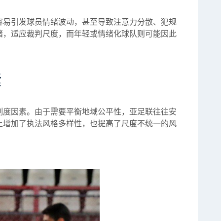
容易引发球员情绪波动，甚至导致注意力分散、犯规
绪，适应裁判尺度，而年轻或情绪化球队则可能因此
素
制度因素。由于需要平衡地域公平性，亚足联往往安
上增加了执法风格多样性，也提高了尺度不统一的风