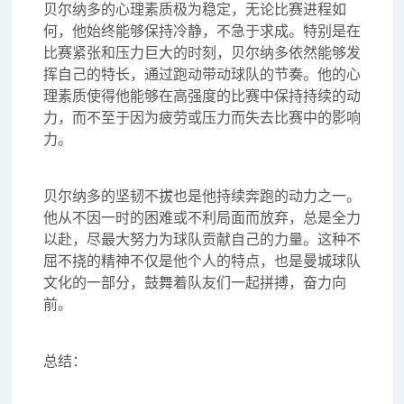
贝尔纳多的心理素质极为稳定，无论比赛进程如
何，他始终能够保持冷静，不急于求成。特别是在
比赛紧张和压力巨大的时刻，贝尔纳多依然能够发
挥自己的特长，通过跑动带动球队的节奏。他的心
理素质使得他能够在高强度的比赛中保持持续的动
力，而不至于因为疲劳或压力而失去比赛中的影响
力。
贝尔纳多的坚韧不拔也是他持续奔跑的动力之一。
他从不因一时的困难或不利局面而放弃，总是全力
以赴，尽最大努力为球队贡献自己的力量。这种不
屈不挠的精神不仅是他个人的特点，也是曼城球队
文化的一部分，鼓舞着队友们一起拼搏，奋力向
前。
总结：