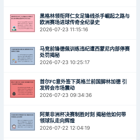
黑格林领衔拜仁女足锋线杀手崛起之路与
欧洲赛场进球传奇全纪录史
2026-07-23 11:15:16
马竞前锋德佩训练违纪遭西蒙尼内部停赛
处罚揭秘
2026-07-23 10:25:17
首尔FC意外签下英格兰前国脚林加德 引
发转会市场震动
2026-07-23 09:34:36
阿莱非洲杯决赛制胜时刻 揭秘他如何带
领球队走向辉煌
2026-07-22 12:04:19