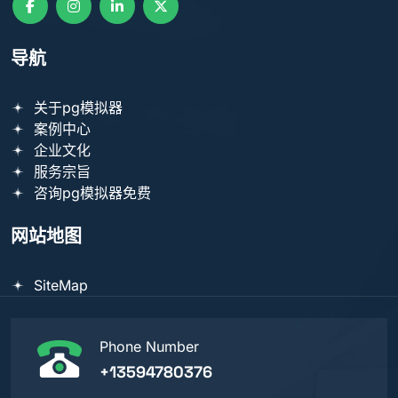
导航
关于pg模拟器
案例中心
企业文化
服务宗旨
咨询pg模拟器免费
网站地图
SiteMap
Phone Number
+13594780376