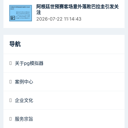
阿根廷世预赛客场意外落败巴拉圭引发关
注
2026-07-22 11:14:43
导航
关于pg模拟器
案例中心
企业文化
服务宗旨