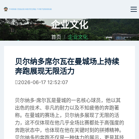
企业文化
首页
企业文化
贝尔纳多席尔瓦在曼城场上持续
奔跑展现无限活力
2026-06-17 12:52:07
贝尔纳多·席尔瓦是曼城的一名核心球员，他以其
出色的技术、非凡的耐力以及不知疲倦的奔跑著
称。在曼城的赛场上，贝尔纳多展现了无限的活
力，这不仅体现在他几乎全场比赛都处于高强度的
奔跑状态中，也体现在他在关键时刻的拼搏精神。
贝尔纳多的奔跑不仅是一种体力的展示，更是其技