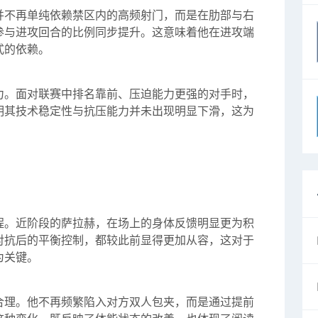
并不再单纯依赖禁区内的高频射门，而是在肋部与右
参与进攻回合的比例同步提升。这意味着他在进攻端
式的依赖。
力。面对联赛中排名靠前、压迫能力更强的对手时，
明其技术稳定性与抗压能力并未出现明显下滑，这为
程。近阶段的萨拉赫，在场上的身体反馈明显更为积
对抗后的平衡控制，都较此前显得更加从容，这对于
为关键。
合理。他不再频繁陷入对方双人包夹，而是通过提前