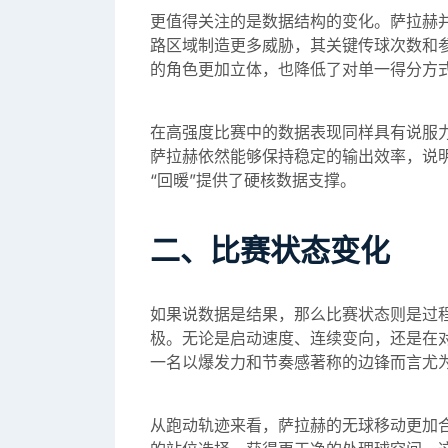
更值得关注的是数据结构的变化。萨拉赫
路区域制造更多威胁，其关键传球次数和
的角色更加立体，也降低了对单一得分方
在高强度比赛中的数据表现同样具有说服
萨拉赫依然能够保持稳定的输出效率，说
“回暖”提供了硬核数据支撑。
二、比赛状态变化
如果说数据是结果，那么比赛状态则是过
极。无论是启动速度、连续变向，还是在
一名以爆发力和节奏感著称的边锋而言尤
从跑动轨迹来看，萨拉赫的无球移动更加