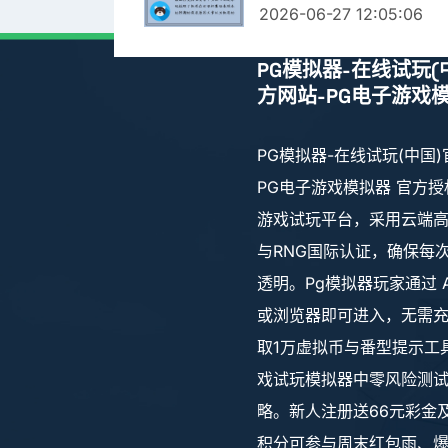
因在英格兰背景下
2026-06-27 12:05:06
PG模拟器-在线试玩(
方网站-PG电子游戏
PG模拟器-在线试玩(中国)
PG电子游戏模拟器 官方
游戏试玩平台，采用云端
与RNG国际认证，确保每
透明。Pg模拟器玩家通过 
或浏览器即可进入，无需
取1万虚拟币与番型提示工
戏试玩模拟器中零风险测
略。新人注册送66元彩金
积分可参与周末红包雨、