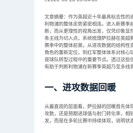
文章摘要：作为英超近十年最具标志性的
利物浦的整体走势紧密相连。进入新赛季前
断，而从更理性的视角出发，仅凭印象显
条主线为切入点，系统梳理萨拉赫在英超
赛季中的整体前景。从进攻数据的结构性
角色的重新定位，到红军整体体系对核心
是球队转型过程中的重要节点。透过这些
有助于判断利物浦在新赛季英超乃至多线
一、进攻数据回暖
从最直观的层面看，萨拉赫的回暖首先体
攻数，还是预期进球值与射门转化率，相
发，而是在多轮比赛中持续体现，说明状