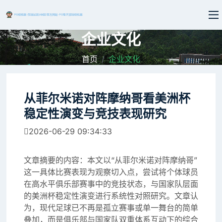
企业文化
首页
企业文化
从菲尔米诺对阵摩纳哥看美洲杯
稳定性演变与竞技表现研究
2026-06-29 09:34:33
文章摘要的内容：本文以“从菲尔米诺对阵摩纳哥”
这一具体比赛表现为观察切入点，尝试将个体球员
在高水平俱乐部赛事中的竞技状态，与国家队层面
的美洲杯稳定性演变进行系统性对照研究。文章认
为，现代足球已不再是孤立赛事或单一舞台的简单
叠加，而是俱乐部与国家队双重体系互动下的综合