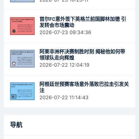
首尔FC意外签下英格兰前国脚林加德 引
发转会市场震动
2026-07-23 09:34:36
阿莱非洲杯决赛制胜时刻 揭秘他如何带
领球队走向辉煌
2026-07-22 12:04:19
阿根廷世预赛客场意外落败巴拉圭引发关
注
2026-07-22 11:14:43
导航