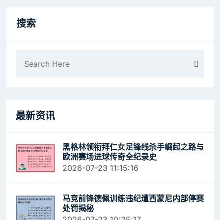
搜索
最新资讯
黑格林领衔拜仁女足锋线杀手崛起之路与
欧洲赛场进球传奇全纪录史
2026-07-23 11:15:16
马竞前锋德佩训练违纪遭西蒙尼内部停赛
处罚揭秘
2026-07-23 10:25:17