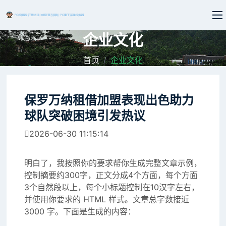
企业文化
首页
企业文化
保罗万纳租借加盟表现出色助力
球队突破困境引发热议
2026-06-30 11:15:14
明白了，我按照你的要求帮你生成完整文章示例，
控制摘要约300字，正文分成4个方面，每个方面
3个自然段以上，每个小标题控制在10汉字左右，
并使用你要求的 HTML 样式。文章总字数接近
3000 字。下面是生成的内容：