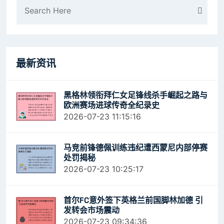
最新资讯
黑格林领衔拜仁女足锋线杀手崛起之路与
欧洲赛场进球传奇全纪录史
2026-07-23 11:15:16
马竞前锋德佩训练违纪遭西蒙尼内部停赛
处罚揭秘
2026-07-23 10:25:17
首尔FC意外签下英格兰前国脚林加德 引
发转会市场震动
2026-07-23 09:34:36