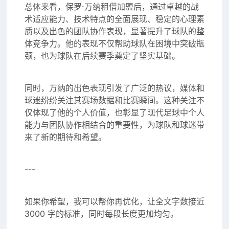
总体来看，保罗·万纳租借加盟后，通过卓越的战
术适应能力、技术特点的全面展现、稳定的心理素
质以及出色的团队协作表现，显著提升了球队的整
体竞争力。他的表现不仅帮助球队在困境中突破瓶
颈，也为球队在后续赛季奠定了坚实基础。
同时，万纳的出色表现引发了广泛的热议，媒体和
球迷纷纷关注其赛场数据和比赛瞬间。这种关注不
仅体现了他的个人价值，也彰显了现代足球中个人
能力与团队协作相结合的重要性，为球队和球迷带
来了新的期待和希望。
---
如果你希望，我可以帮你再优化，让全文字数接近
3000 字的标准，同时每段长度更加均匀。