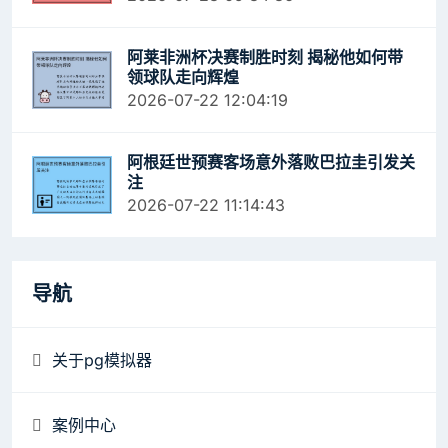
阿莱非洲杯决赛制胜时刻 揭秘他如何带
领球队走向辉煌
2026-07-22 12:04:19
阿根廷世预赛客场意外落败巴拉圭引发关
注
2026-07-22 11:14:43
导航
关于pg模拟器
案例中心