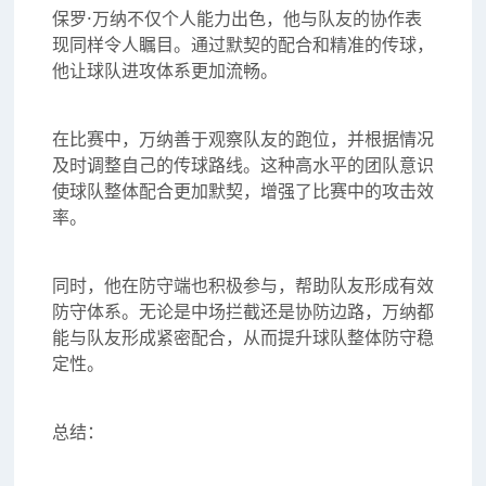
保罗·万纳不仅个人能力出色，他与队友的协作表
现同样令人瞩目。通过默契的配合和精准的传球，
他让球队进攻体系更加流畅。
在比赛中，万纳善于观察队友的跑位，并根据情况
及时调整自己的传球路线。这种高水平的团队意识
使球队整体配合更加默契，增强了比赛中的攻击效
率。
同时，他在防守端也积极参与，帮助队友形成有效
防守体系。无论是中场拦截还是协防边路，万纳都
能与队友形成紧密配合，从而提升球队整体防守稳
定性。
总结：