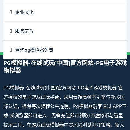
企业文化
服务宗旨
咨询pg模拟器免费
PG模拟器-在线试玩(中国)官方网站-PG电子游戏
模拟器
PG模拟器-在线试玩(中国)官方网站-PG电子游戏模拟器 官
方授权的电子游戏试玩平台，采用云端高帧率引擎与RNG国
际认证，确保每次旋转公平透明。Pg模拟器玩家通过 APP下
载 或浏览器即可进入，无需充值即可领取1万虚拟币与番型
提示工具，在游戏试玩模拟器中零风险测试押注策略。新人