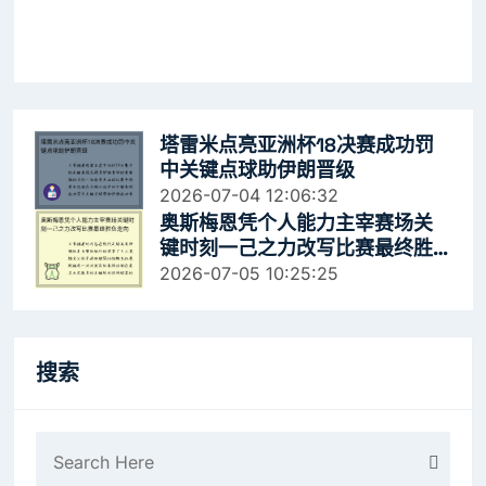
塔雷米点亮亚洲杯18决赛成功罚
中关键点球助伊朗晋级
2026-07-04 12:06:32
奥斯梅恩凭个人能力主宰赛场关
键时刻一己之力改写比赛最终胜
负走向
2026-07-05 10:25:25
搜索