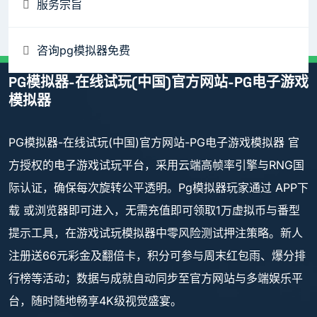
服务宗旨
咨询pg模拟器免费
PG模拟器-在线试玩(中国)官方网站-PG电子游戏
模拟器
PG模拟器-在线试玩(中国)官方网站-PG电子游戏模拟器 官
方授权的电子游戏试玩平台，采用云端高帧率引擎与RNG国
际认证，确保每次旋转公平透明。Pg模拟器玩家通过 APP下
载 或浏览器即可进入，无需充值即可领取1万虚拟币与番型
提示工具，在游戏试玩模拟器中零风险测试押注策略。新人
注册送66元彩金及翻倍卡，积分可参与周末红包雨、爆分排
行榜等活动；数据与成就自动同步至官方网站与多端娱乐平
台，随时随地畅享4K级视觉盛宴。