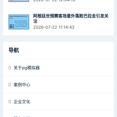
阿根廷世预赛客场意外落败巴拉圭引发关
注
2026-07-22 11:14:43
导航
关于pg模拟器
案例中心
企业文化