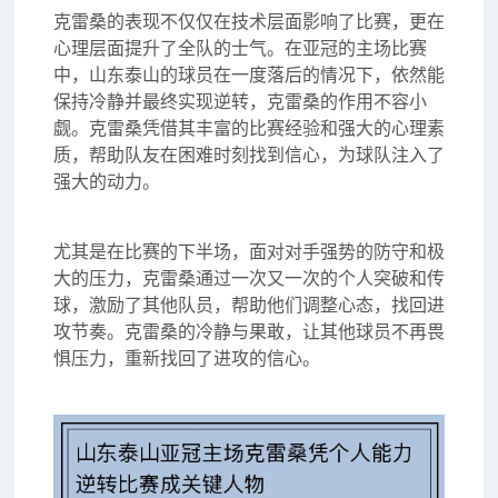
克雷桑的表现不仅仅在技术层面影响了比赛，更在
心理层面提升了全队的士气。在亚冠的主场比赛
中，山东泰山的球员在一度落后的情况下，依然能
保持冷静并最终实现逆转，克雷桑的作用不容小
觑。克雷桑凭借其丰富的比赛经验和强大的心理素
质，帮助队友在困难时刻找到信心，为球队注入了
强大的动力。
尤其是在比赛的下半场，面对对手强势的防守和极
大的压力，克雷桑通过一次又一次的个人突破和传
球，激励了其他队员，帮助他们调整心态，找回进
攻节奏。克雷桑的冷静与果敢，让其他球员不再畏
惧压力，重新找回了进攻的信心。