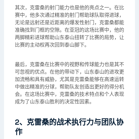
其次，克雷桑的射门能力也是他的亮点之一。在比
赛中，他多次通过精准的射门帮助球队取得进球，
无论是远射还是近距离的爆发性射门，克雷桑都能
准确找到门框的空隙。在亚冠的这场比赛中，他的
两脚精彩进球帮助山东泰山扭转了比赛的局势，让
比赛的主动权再次回到泰山脚下。
最后，克雷桑在比赛中的视野和传球能力也是其不
可忽视的优点。在他的带动下，山东泰山的进攻更
加流畅和具有威胁，尤其是克雷桑能够在高速运转
中做出精准的分球，帮助队友创造出更好的得分机
会。在这场比赛中，克雷桑的技术特点和个人表现
成为了山东泰山胜利的决定性因素。
2、克雷桑的战术执行力与团队协
作