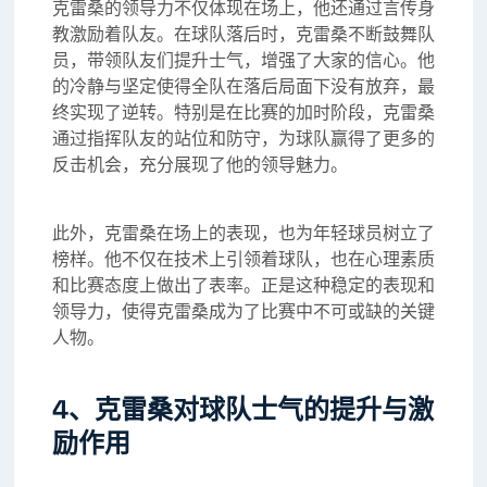
克雷桑的领导力不仅体现在场上，他还通过言传身
教激励着队友。在球队落后时，克雷桑不断鼓舞队
员，带领队友们提升士气，增强了大家的信心。他
的冷静与坚定使得全队在落后局面下没有放弃，最
终实现了逆转。特别是在比赛的加时阶段，克雷桑
通过指挥队友的站位和防守，为球队赢得了更多的
反击机会，充分展现了他的领导魅力。
此外，克雷桑在场上的表现，也为年轻球员树立了
榜样。他不仅在技术上引领着球队，也在心理素质
和比赛态度上做出了表率。正是这种稳定的表现和
领导力，使得克雷桑成为了比赛中不可或缺的关键
人物。
4、克雷桑对球队士气的提升与激
励作用