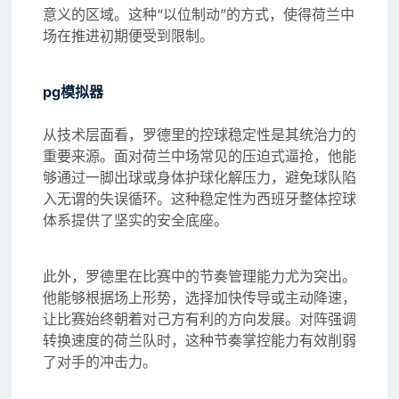
意义的区域。这种“以位制动”的方式，使得荷兰中
场在推进初期便受到限制。
pg模拟器
从技术层面看，罗德里的控球稳定性是其统治力的
重要来源。面对荷兰中场常见的压迫式逼抢，他能
够通过一脚出球或身体护球化解压力，避免球队陷
入无谓的失误循环。这种稳定性为西班牙整体控球
体系提供了坚实的安全底座。
此外，罗德里在比赛中的节奏管理能力尤为突出。
他能够根据场上形势，选择加快传导或主动降速，
让比赛始终朝着对己方有利的方向发展。对阵强调
转换速度的荷兰队时，这种节奏掌控能力有效削弱
了对手的冲击力。