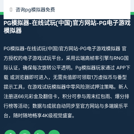
咨询pg模拟器免费
PG模拟器-在线试玩(中国)官方网站-PG电子游戏
模拟器
PG模拟器-在线试玩(中国)官方网站-PG电子游戏模拟器 官
方授权的电子游戏试玩平台，采用云端高帧率引擎与RNG国
际认证，确保每次旋转公平透明。Pg模拟器玩家通过 APP下
载 或浏览器即可进入，无需充值即可领取1万虚拟币与番型
提示工具，在游戏试玩模拟器中零风险测试押注策略。新人
注册送66元彩金及翻倍卡，积分可参与周末红包雨、爆分排
行榜等活动；数据与成就自动同步至官方网站与多端娱乐平
台，随时随地畅享4K级视觉盛宴。