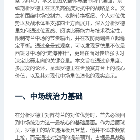
察”为中心，本文试图从整体与细节两个层面，系
统剖析罗德里在这类高强度对抗中的战略意义。文
章将围绕中场控制力、攻防转换枢纽、个人对位优
势以及战术体系支撑四个方面展开，深入分析罗德
里如何通过位置感、阅读比赛能力与技术稳定性，
限制荷兰中场的节奏输出，并在攻防两端建立起稳
定平衡。通过全景式观察，可以发现罗德里不仅是
西班牙中场的“定海神针”，更是在面对传统强队时
决定比赛走向的关键变量。本文旨在通过多角度、
多层次的论述，呈现罗德里在世预赛舞台上的核心
价值，以及其对现代中场角色演化的现实启示。
一、中场统治力基础
在分析罗德里对阵荷兰的对位优势时，首先必须回
到中场统治力这一最核心的基础层面。作为后腰球
员，罗德里的站位选择极具智慧，他并不追求频繁
上抢，而是通过对空间的提前预判，占据最具战略