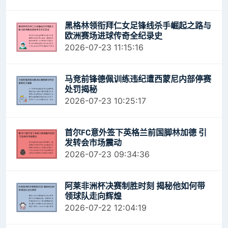
黑格林领衔拜仁女足锋线杀手崛起之路与
欧洲赛场进球传奇全纪录史
2026-07-23 11:15:16
马竞前锋德佩训练违纪遭西蒙尼内部停赛
处罚揭秘
2026-07-23 10:25:17
首尔FC意外签下英格兰前国脚林加德 引
发转会市场震动
2026-07-23 09:34:36
阿莱非洲杯决赛制胜时刻 揭秘他如何带
领球队走向辉煌
2026-07-22 12:04:19