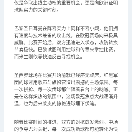
仅是争取出线主动权的重要机会，更是向欧洲证明
球队实力的关键时刻。
巴黎圣日耳曼在阵容实力上同样不容小觑，他们拥
有速度与技术兼备的攻击线，在欧冠赛场向来极具
威胁。比赛开始后，双方迅速进入状态，攻防转换
节奏极快。巴黎试图利用控球和传导来掌控比赛，
而米兰则依靠快速反击寻找机会。
圣西罗球场在比赛开始前就已经座无虚席，红黑军
团的球迷用歌声与旗帜营造出震撼的主场氛围。每
一次拼抢、每一次传球都伴随着看台上的呐喊。正
是在这样炽热的氛围中，这场欧冠焦点大战逐渐升
温，也为后来莱奥的惊艳进球埋下伏笔。
随着比赛时间的推进，双方的对抗愈发激烈。中场
的争夺尤为关键，每一次成功断球都可能转化为快