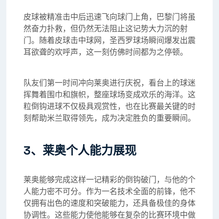
皮球被精准击中后迅速飞向球门上角，巴黎门将虽
然奋力扑救，但仍然无法阻止这记势大力沉的射
门。随着皮球击中球网，圣西罗球场瞬间爆发出震
耳欲聋的欢呼声，这一刻仿佛时间都为之停顿。
队友们第一时间冲向莱奥进行庆祝，看台上的球迷
挥舞着围巾和旗帜，整座球场变成欢乐的海洋。这
粒倒钩进球不仅极具观赏性，也在比赛最关键的时
刻帮助米兰取得领先，成为决定胜负的重要瞬间。
3、莱奥个人能力展现
莱奥能够完成这样一记精彩的倒钩破门，与他的个
人能力密不可分。作为一名技术全面的前锋，他不
仅拥有出色的速度和突破能力，还具备极佳的身体
协调性。这些能力使他能够在复杂的比赛环境中做