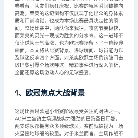
卷看台，队友们疯狂庆祝，比赛的氛围瞬间被推向
高潮。莱奥的这记倒钩不仅展现了他出众的身体素
质和门前嗅觉，也成为本场比赛最具决定性的瞬
间。整场比赛中，两队你来我往，攻防节奏极快，
而莱奥的灵光一现成为胜负的分水岭。这一进球不
仅让球队士气高涨，也为欧冠赛场留下了一幕经典
画面。本文将从比赛背景、进球瞬间、球员能力以
及球迷反响四个方面，对莱奥欧冠主场倒钩破门击
败巴黎引爆全场欢呼这一精彩事件进行深入解析，
全面还原这场激动人心的足球盛宴。
1、欧冠焦点大战背景
这场比赛是欧冠小组赛阶段最受关注的对决之一。
AC米兰坐镇主场迎战实力强劲的巴黎圣日耳曼，
两支球队都拥有众多顶级球员，赛前就被视为一场
火星撞地球般的较量。对于米兰而言，主场作战不