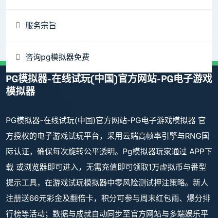
服务宗旨
咨询pg模拟器免费
PG模拟器-在线试玩(中国)官方网站-PG电子游戏
模拟器
PG模拟器-在线试玩(中国)官方网站-PG电子游戏模拟器 官
方授权的电子游戏试玩平台，采用云端高帧率引擎与RNG国
际认证，确保每次旋转公平透明。Pg模拟器玩家通过 APP下
载 或浏览器即可进入，无需充值即可领取1万虚拟币与番型
提示工具，在游戏试玩模拟器中零风险测试押注策略。新人
注册送66元彩金及翻倍卡，积分可参与周末红包雨、爆分排
行榜等活动；数据与成就自动同步至官方网站与多端娱乐平