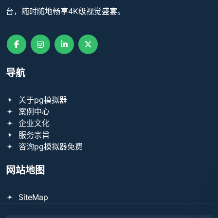
台，随时随地畅享4K级视觉盛宴。
导航
关于pg模拟器
案例中心
企业文化
服务宗旨
咨询pg模拟器免费
网站地图
SiteMap