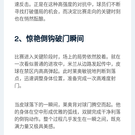
速反击。正是在这种高强度的对抗中，球员们不断
寻找打破僵局的机会，而决定比赛走向的关键时刻
也在悄然酝酿。
2、惊艳倒钩破门瞬间
比赛进入关键阶段时，场上的局势依然胶着。就在
一次看似普通的进攻中，米兰从边路发起传中，皮
球在禁区内高高弹起。此时莱奥敏锐地判断到落
点，迅速调整身体位置，准备完成一次高难度射
门。
当皮球落下的一瞬间，莱奥背对球门腾空而起。他
的身体在空中形成优雅的弧线，双腿完成干净利落
的倒钩动作。整个过程几乎发生在一瞬之间，既充
满力量又极具美感。