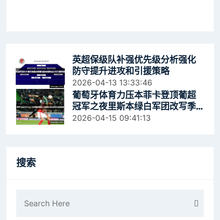
英超保级队补强优先级分析强化
防守提升进攻和引援策略
2026-04-13 13:33:46
葡萄牙体育力压本菲卡登顶葡超
冠军之夜里斯本绿白军团改写季
格局
2026-04-15 09:41:13
搜索