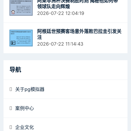
阿莱非洲杯决赛制胜时刻 揭秘他如何带
领球队走向辉煌
2026-07-22 12:04:19
阿根廷世预赛客场意外落败巴拉圭引发关
注
2026-07-22 11:14:43
导航
关于pg模拟器
案例中心
企业文化