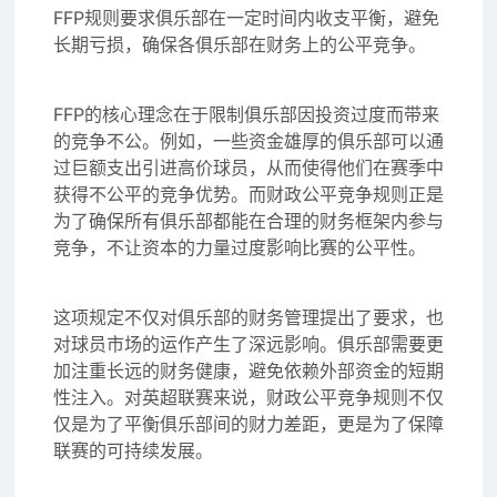
FFP规则要求俱乐部在一定时间内收支平衡，避免
长期亏损，确保各俱乐部在财务上的公平竞争。
FFP的核心理念在于限制俱乐部因投资过度而带来
的竞争不公。例如，一些资金雄厚的俱乐部可以通
过巨额支出引进高价球员，从而使得他们在赛季中
获得不公平的竞争优势。而财政公平竞争规则正是
为了确保所有俱乐部都能在合理的财务框架内参与
竞争，不让资本的力量过度影响比赛的公平性。
这项规定不仅对俱乐部的财务管理提出了要求，也
对球员市场的运作产生了深远影响。俱乐部需要更
加注重长远的财务健康，避免依赖外部资金的短期
性注入。对英超联赛来说，财政公平竞争规则不仅
仅是为了平衡俱乐部间的财力差距，更是为了保障
联赛的可持续发展。