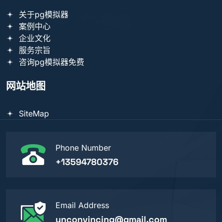
关于pg模拟器
案例中心
企业文化
服务宗旨
咨询pg模拟器免费
网站地图
SiteMap
Phone Number
+13594780376
Email Address
unconvincing@gmail.com