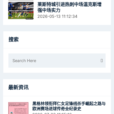
莱斯特城引进热刺中场温克斯增
强中场实力
2026-05-13 11:12:34
搜索
最新资讯
黑格林领衔拜仁女足锋线杀手崛起之路与
欧洲赛场进球传奇全纪录史