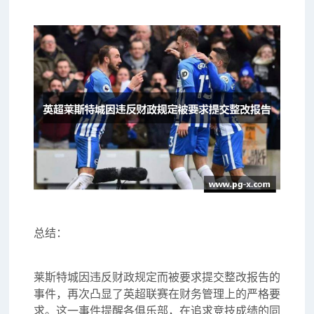
总结：
莱斯特城因违反财政规定而被要求提交整改报告的
事件，再次凸显了英超联赛在财务管理上的严格要
求。这一事件提醒各俱乐部，在追求竞技成绩的同