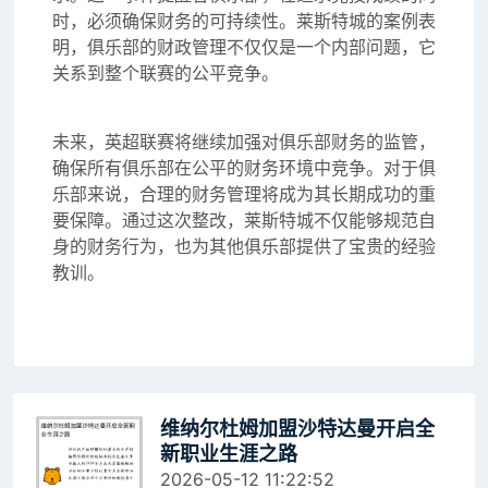
时，必须确保财务的可持续性。莱斯特城的案例表
明，俱乐部的财政管理不仅仅是一个内部问题，它
关系到整个联赛的公平竞争。
未来，英超联赛将继续加强对俱乐部财务的监管，
确保所有俱乐部在公平的财务环境中竞争。对于俱
乐部来说，合理的财务管理将成为其长期成功的重
要保障。通过这次整改，莱斯特城不仅能够规范自
身的财务行为，也为其他俱乐部提供了宝贵的经验
教训。
维纳尔杜姆加盟沙特达曼开启全
新职业生涯之路
2026-05-12 11:22:52