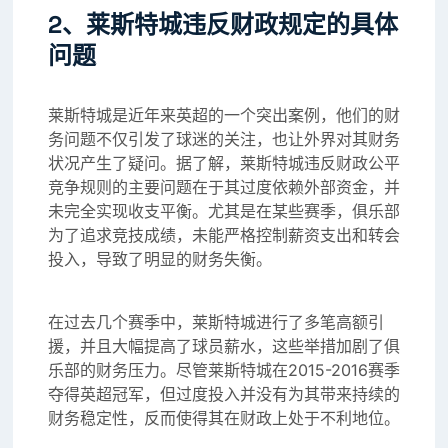
2、莱斯特城违反财政规定的具体
问题
莱斯特城是近年来英超的一个突出案例，他们的财
务问题不仅引发了球迷的关注，也让外界对其财务
状况产生了疑问。据了解，莱斯特城违反财政公平
竞争规则的主要问题在于其过度依赖外部资金，并
未完全实现收支平衡。尤其是在某些赛季，俱乐部
为了追求竞技成绩，未能严格控制薪资支出和转会
投入，导致了明显的财务失衡。
在过去几个赛季中，莱斯特城进行了多笔高额引
援，并且大幅提高了球员薪水，这些举措加剧了俱
乐部的财务压力。尽管莱斯特城在2015-2016赛季
夺得英超冠军，但过度投入并没有为其带来持续的
财务稳定性，反而使得其在财政上处于不利地位。