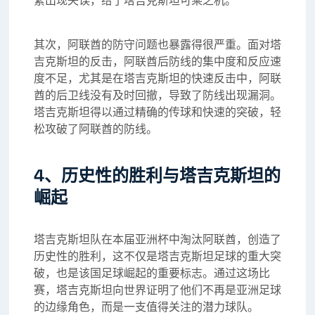
繁出现失误，给了塔吉克斯坦可乘之机。
其次，阿联酋的防守问题也暴露得很严重。面对塔
吉克斯坦的反击，阿联酋后防线的集中度和反应速
度不足，尤其是在塔吉克斯坦的快速反击中，阿联
酋的后卫线没有及时回撤，导致了防线出现漏洞。
塔吉克斯坦得以通过精确的传球和快速的突破，轻
松攻破了阿联酋的防线。
4、历史性的胜利与塔吉克斯坦的
崛起
塔吉克斯坦队在本届亚洲杯中淘汰阿联酋，创造了
历史性的胜利，这不仅是塔吉克斯坦足球的重大突
破，也是该国足球崛起的重要标志。通过这场比
赛，塔吉克斯坦向世界证明了他们不再是亚洲足球
的边缘角色，而是一支值得关注的潜力球队。