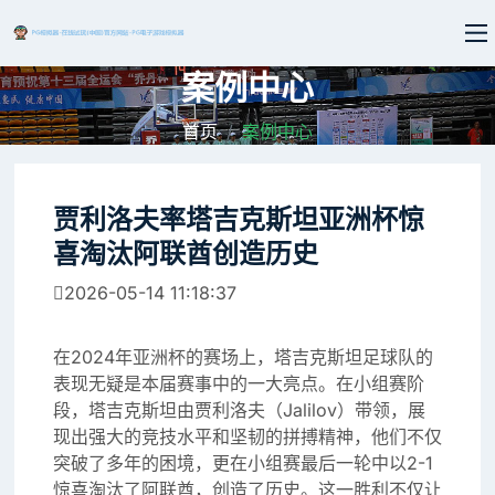
案例中心
首页
案例中心
贾利洛夫率塔吉克斯坦亚洲杯惊
喜淘汰阿联酋创造历史
2026-05-14 11:18:37
在2024年亚洲杯的赛场上，塔吉克斯坦足球队的
表现无疑是本届赛事中的一大亮点。在小组赛阶
段，塔吉克斯坦由贾利洛夫（Jalilov）带领，展
现出强大的竞技水平和坚韧的拼搏精神，他们不仅
突破了多年的困境，更在小组赛最后一轮中以2-1
惊喜淘汰了阿联酋，创造了历史。这一胜利不仅让