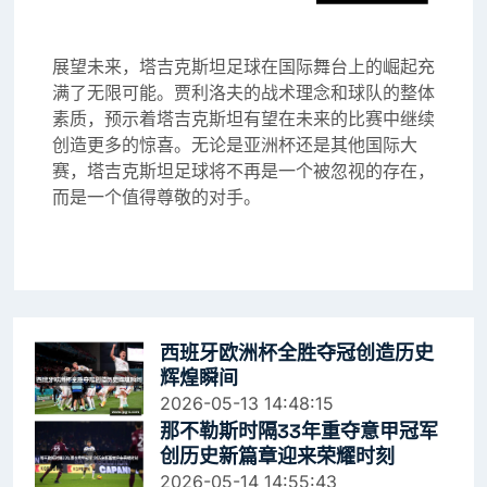
展望未来，塔吉克斯坦足球在国际舞台上的崛起充
满了无限可能。贾利洛夫的战术理念和球队的整体
素质，预示着塔吉克斯坦有望在未来的比赛中继续
创造更多的惊喜。无论是亚洲杯还是其他国际大
赛，塔吉克斯坦足球将不再是一个被忽视的存在，
而是一个值得尊敬的对手。
西班牙欧洲杯全胜夺冠创造历史
辉煌瞬间
2026-05-13 14:48:15
那不勒斯时隔33年重夺意甲冠军
创历史新篇章迎来荣耀时刻
2026-05-14 14:55:43