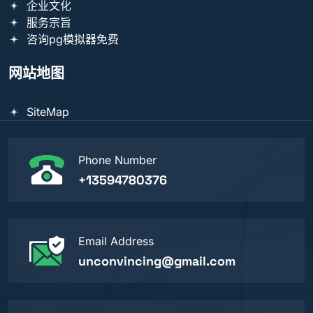
企业文化
服务宗旨
咨询pg模拟器免费
网站地图
SiteMap
Phone Number
+13594780376
Email Address
unconvincing@gmail.com