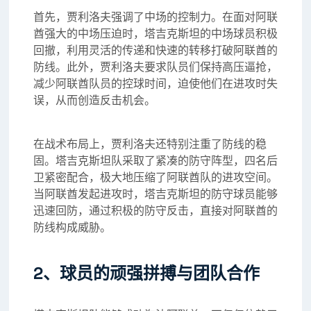
首先，贾利洛夫强调了中场的控制力。在面对阿联
酋强大的中场压迫时，塔吉克斯坦的中场球员积极
回撤，利用灵活的传递和快速的转移打破阿联酋的
防线。此外，贾利洛夫要求队员们保持高压逼抢，
减少阿联酋队员的控球时间，迫使他们在进攻时失
误，从而创造反击机会。
在战术布局上，贾利洛夫还特别注重了防线的稳
固。塔吉克斯坦队采取了紧凑的防守阵型，四名后
卫紧密配合，极大地压缩了阿联酋队的进攻空间。
当阿联酋发起进攻时，塔吉克斯坦的防守球员能够
迅速回防，通过积极的防守反击，直接对阿联酋的
防线构成威胁。
2、球员的顽强拼搏与团队合作