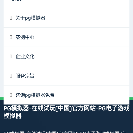
关于pg模拟器
案例中心
企业文化
服务宗旨
咨询pg模拟器免费
PG模拟器-在线试玩(中国)官方网站-PG电子游戏
模拟器