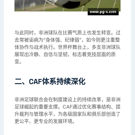
与此同时，非洲球队在比赛气质上也发生转变。过
去常被诟病为“身体强、纪律弱”，如今则更注重整
体协作与战术执行。世界杯舞台上，多支非洲球队
展现出冷静、自信与坚韧，标志着竞技层面的质
变。
二、CAF体系持续深化
非洲足球联合会在制度建设上的持续改革，是非洲
足球崛起的重要支撑。CAF通过优化赛事结构、提
升裁判与管理水平，为各级国家队和俱乐部创造了
更公平、更专业的发展环境。