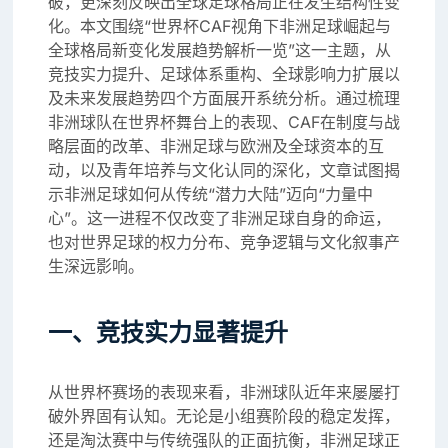
破，更深刻反映出全球足球格局正在发生结构性变
化。本文围绕“世界杯CAF视角下非洲足球崛起与
全球格局新变化发展趋势解析一览”这一主题，从
竞技实力提升、足球体系重构、全球影响力扩展以
及未来发展趋势四个方面展开系统分析。通过梳理
非洲球队在世界杯舞台上的表现、CAF在制度与战
略层面的改革、非洲足球与欧洲及全球资本的互
动，以及青年培养与文化认同的深化，文章试图揭
示非洲足球如何从传统“潜力大陆”迈向“力量中
心”。这一进程不仅改变了非洲足球自身的命运，
也对世界足球的权力分布、竞争逻辑与文化叙事产
生深远影响。
一、竞技实力显著提升
从世界杯赛场的表现来看，非洲球队近年来屡屡打
破外界固有认知。无论是小组赛阶段的稳定发挥，
还是淘汰赛中与传统强队的正面抗衡，非洲足球正