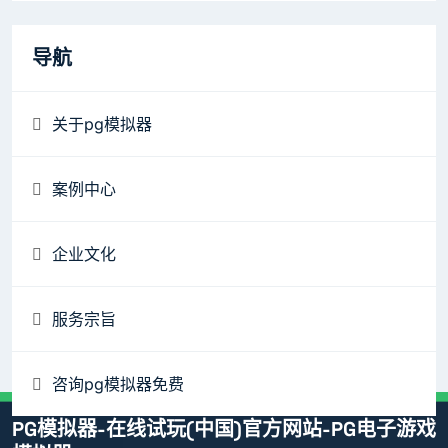
导航
关于pg模拟器
案例中心
企业文化
服务宗旨
咨询pg模拟器免费
PG模拟器-在线试玩(中国)官方网站-PG电子游戏