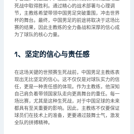
死战中取得胜利。通过精心的战术部署与心理调
节，主教练希望带领中国男足突破重围，冲击世界
杯的舞台。最终，中国男足的前途将取决于这场比
赛的结果，因此主教练的全力备战和深厚的信心成
为了球队的核心力量。
1、坚定的信心与责任感
在这场关键的世预赛生死战前，中国男足主教练表
现出无比坚定的信心。这不仅仅是对球队实力的信
任，更是一种责任感的体现。作为主教练，他深知
自己肩负着带领国家队走向更高舞台的重任。每一
场比赛，尤其是这种生死战，对于中国足球的未来
都具有至关重要的影响。因此，主教练不仅要保证
球员们在技术上的准备，更要通过鼓舞士气，激发
全队的拼搏精神。