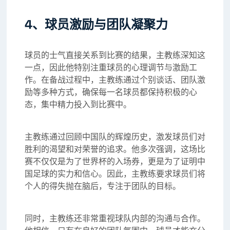
4、球员激励与团队凝聚力
球员的士气直接关系到比赛的结果，主教练深知这
一点，因此他特别注重球员的心理调节与激励工
作。在备战过程中，主教练通过个别谈话、团队激
励等多种方式，确保每一名球员都保持积极的心
态，集中精力投入到比赛中。
主教练通过回顾中国队的辉煌历史，激发球员们对
胜利的渴望和对荣誉的追求。他多次强调，这场比
赛不仅仅是为了世界杯的入场券，更是为了证明中
国足球的实力和信心。因此，主教练要求球员们将
个人的得失抛在脑后，专注于团队的目标。
同时，主教练还非常重视球队内部的沟通与合作。