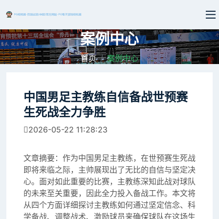
案例中心
首页
案例中心
中国男足主教练自信备战世预赛
生死战全力争胜
2026-05-22 11:28:23
文章摘要：作为中国男足主教练，在世预赛生死战
即将来临之际，主帅展现出了无比的自信与坚定决
心。面对如此重要的比赛，主教练深知此战对球队
的未来至关重要，因此全力投入备战工作。本文将
从四个方面详细探讨主教练如何通过坚定信念、科
学备战、调整战术、激励球员来确保球队在这场生