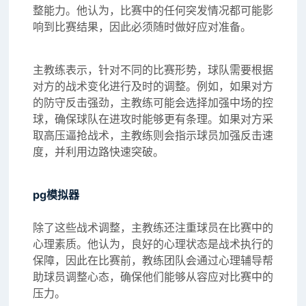
整能力。他认为，比赛中的任何突发情况都可能影
响到比赛结果，因此必须随时做好应对准备。
主教练表示，针对不同的比赛形势，球队需要根据
对方的战术变化进行及时的调整。例如，如果对方
的防守反击强劲，主教练可能会选择加强中场的控
球，确保球队在进攻时能够更有条理。如果对方采
取高压逼抢战术，主教练则会指示球员加强反击速
度，并利用边路快速突破。
pg模拟器
除了这些战术调整，主教练还注重球员在比赛中的
心理素质。他认为，良好的心理状态是战术执行的
保障，因此在比赛前，教练团队会通过心理辅导帮
助球员调整心态，确保他们能够从容应对比赛中的
压力。