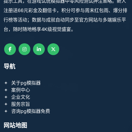
提示工具，在游戏试玩模拟器中零风险测试押注策略。新人
注册送66元彩金及翻倍卡，积分可参与周末红包雨、爆分排
行榜等活动；数据与成就自动同步至官方网站与多端娱乐平
台，随时随地畅享4K级视觉盛宴。
导航
关于pg模拟器
案例中心
企业文化
服务宗旨
咨询pg模拟器免费
网站地图