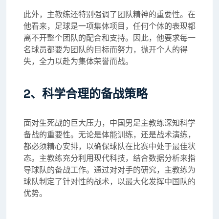
此外，主教练还特别强调了团队精神的重要性。在
他看来，足球是一项集体项目，任何个体的表现都
离不开整个团队的配合和支持。因此，他要求每一
名球员都要为团队的目标而努力，抛开个人的得
失，全力以赴为集体荣誉而战。
2、科学合理的备战策略
面对生死战的巨大压力，中国男足主教练深知科学
备战的重要性。无论是体能训练，还是战术演练，
都必须精心安排，以确保球队在比赛中处于最佳状
态。主教练充分利用现代科技，结合数据分析来指
导球队的备战工作。通过对对手的研究，主教练为
球队制定了针对性的战术，以最大化发挥中国队的
优势。