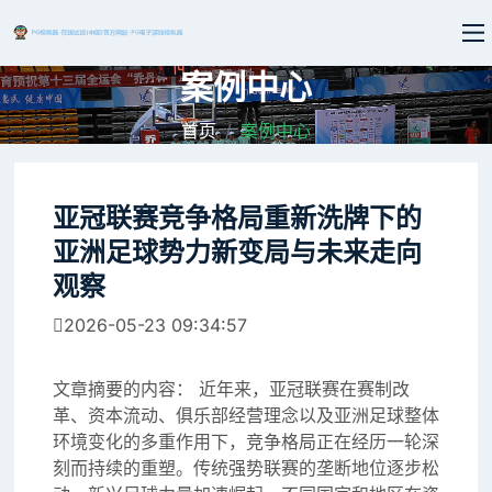
案例中心
首页
案例中心
亚冠联赛竞争格局重新洗牌下的
亚洲足球势力新变局与未来走向
观察
2026-05-23 09:34:57
文章摘要的内容： 近年来，亚冠联赛在赛制改
革、资本流动、俱乐部经营理念以及亚洲足球整体
环境变化的多重作用下，竞争格局正在经历一轮深
刻而持续的重塑。传统强势联赛的垄断地位逐步松