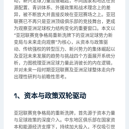
动，新兴足球力量加速崛起，不同国家和地区在资
源配置、青训体系、外援政策和战术理念上的差
异，被不断放大并直接反映在亚冠赛场之上。亚冠
联赛已不再只是亚洲顶级俱乐部的竞技舞台，更成
为观察亚洲足球权力结构变化的重要窗口。本文以
“亚冠联赛竞争格局重新洗牌下的亚洲足球势力新
变局与未来走向观察”为核心，从资本与政策驱
动、传统强权的转型压力、新兴势力的集体崛起以
及亚冠未来发展的趋势与挑战四个方面展开系统分
析，力图梳理亚洲足球力量此消彼长的内在逻辑，
并对未来一段时期亚冠联赛及亚洲足球整体走向作
出理性研判与前瞻性思考。
1、资本与政策双轮驱动
亚冠联赛竞争格局的重新洗牌，首先源于资本力量
与足球政策的深度介入。中东地区俱乐部在国家资
本和能源经济支撑下，持续加大投入，不仅吸引世