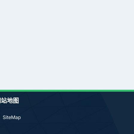
网站地图
SiteMap