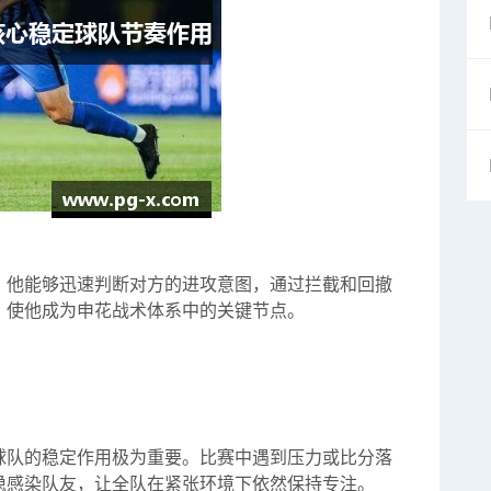
。他能够迅速判断对方的进攻意图，通过拦截和回撤
，使他成为申花战术体系中的关键节点。
球队的稳定作用极为重要。比赛中遇到压力或比分落
稳感染队友，让全队在紧张环境下依然保持专注。