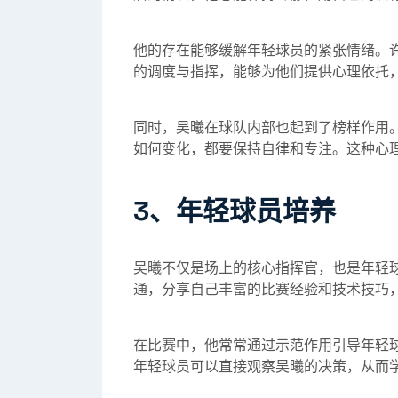
他的存在能够缓解年轻球员的紧张情绪。
的调度与指挥，能够为他们提供心理依托
同时，吴曦在球队内部也起到了榜样作用
如何变化，都要保持自律和专注。这种心
3、年轻球员培养
吴曦不仅是场上的核心指挥官，也是年轻
通，分享自己丰富的比赛经验和技术技巧
在比赛中，他常常通过示范作用引导年轻
年轻球员可以直接观察吴曦的决策，从而