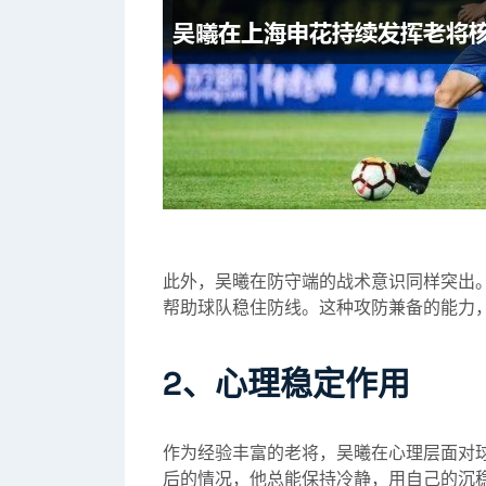
此外，吴曦在防守端的战术意识同样突出
帮助球队稳住防线。这种攻防兼备的能力
2、心理稳定作用
作为经验丰富的老将，吴曦在心理层面对
后的情况，他总能保持冷静，用自己的沉