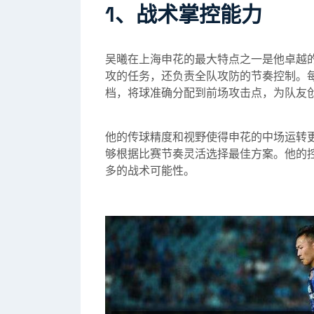
1、战术掌控能力
吴曦在上海申花的最大特点之一是他卓越
攻的任务，还负责全队攻防的节奏控制。
档，将球准确分配到前场攻击点，为队友
他的传球精度和视野使得申花的中场运转
够根据比赛节奏灵活选择最佳方案。他的
多的战术可能性。