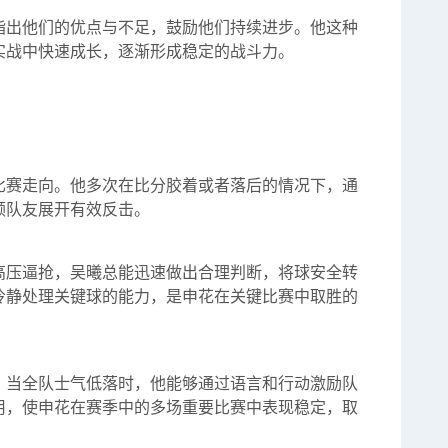
指出他们的优点与不足，鼓励他们持续进步。他这种
实战中快速成长，逐渐形成稳定的战斗力。
比赛走向。他多次在比分胶着或者落后的情况下，通
领队友展开有效反击。
高压逼抢，吴曦总能迅速做出合理判断，将球安全转
冷静处理关键球的能力，是申花在关键比赛中取胜的
。当全队士气低落时，他能够通过语言和行动激励队
用，使申花在赛季中的多场重要比赛中表现稳定，取