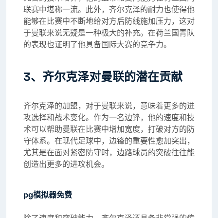
联赛中堪称一流。此外，齐尔克泽的耐力也使得他
能够在比赛中不断地给对方后防线施加压力，这对
于曼联来说无疑是一种极大的补充。在荷兰国青队
的表现也证明了他具备国际大赛的竞争力。
3、齐尔克泽对曼联的潜在贡献
齐尔克泽的加盟，对于曼联来说，意味着更多的进
攻选择和战术变化。作为一名边锋，他的速度和技
术可以帮助曼联在比赛中增加宽度，打破对方的防
守体系。在现代足球中，边锋的重要性愈加突出，
尤其是在面对紧密防守时，边路球员的突破往往能
创造出更多的进攻机会。
pg模拟器免费