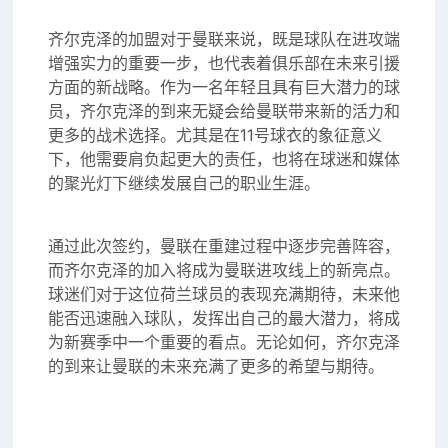
齐尔克泽的加盟对于曼联来说，既是球队在进攻端
增强实力的重要一步，也代表着俱乐部在未来引援
方面的新战略。作为一名年轻且具有巨大潜力的球
员，齐尔克泽的到来无疑会给曼联带来新的活力和
更多的战术选择。尤其是在11号球衣的象征意义
下，他需要肩负起更大的责任，也将在球迷和媒体
的聚光灯下继续发展自己的职业生涯。
通过此次签约，曼联在重建过程中逐步完善阵容，
而齐尔克泽的加入将成为曼联进攻线上的新亮点。
球迷们对于这位荷兰球员的表现充满期待，未来他
能否迅速融入球队，发挥出自己的最大潜力，将成
为新赛季中一个重要的看点。无论如何，齐尔克泽
的到来让曼联的未来充满了更多的希望与期待。