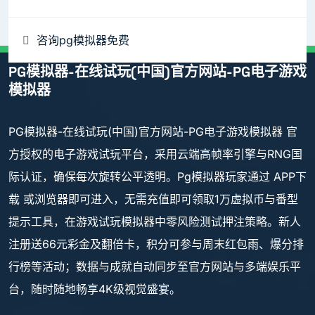
咨询pg模拟器免费
PG模拟器-在线试玩(中国)官方网站-PG电子游戏
模拟器
PG模拟器-在线试玩(中国)官方网站-PG电子游戏模拟器 官
方授权的电子游戏试玩平台，采用云端高帧率引擎与RNG国
际认证，确保每次旋转公平透明。Pg模拟器玩家通过 APP下
载 或浏览器即可进入，无需充值即可领取1万虚拟币与番型
提示工具，在游戏试玩模拟器中零风险测试押注策略。新人
注册送66元彩金及翻倍卡，积分可参与周末红包雨、爆分排
行榜等活动；数据与成就自动同步至官方网站与多端娱乐平
台，随时随地畅享4K级视觉盛宴。