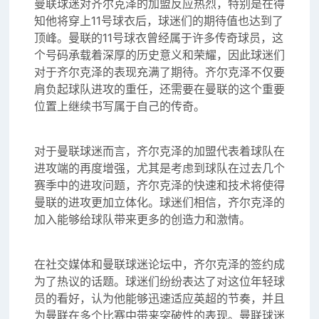
曼联球迷对齐尔克泽的加盟反应热烈，特别是在得
知他将穿上11号球衣后，球迷们的期待值也达到了
顶峰。曼联的11号球衣曾经属于许多传奇球员，这
个号码承载着深厚的历史意义和荣耀，因此球迷们
对于齐尔克泽的表现充满了期待。齐尔克泽不仅要
肩负起球队进攻的重任，还需要在曼联的这个重要
位置上继续书写属于自己的传奇。
对于曼联球迷而言，齐尔克泽的加盟代表着球队在
进攻端的再度增强，尤其是考虑到球队在过去几个
赛季中的进攻问题，齐尔克泽的快速和技术将使得
曼联的进攻更加立体化。球迷们相信，齐尔克泽的
加入能够给球队带来更多的创造力和激情。
在社交媒体和曼联球迷论坛中，齐尔克泽的签约成
为了热议的话题。球迷们纷纷表达了对这位年轻球
员的看好，认为他能够迅速适应英超的节奏，并且
为曼联在多个比赛中带来突破性的表现。曼联球迷