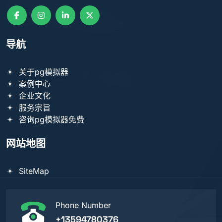
导航
关于pg模拟器
案例中心
企业文化
服务宗旨
咨询pg模拟器免费
网站地图
SiteMap
Phone Number
+13594780376