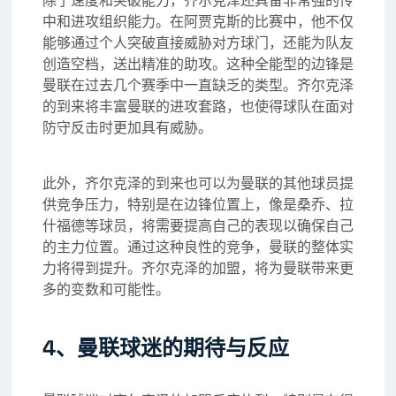
除了速度和突破能力，齐尔克泽还具备非常强的传
中和进攻组织能力。在阿贾克斯的比赛中，他不仅
能够通过个人突破直接威胁对方球门，还能为队友
创造空档，送出精准的助攻。这种全能型的边锋是
曼联在过去几个赛季中一直缺乏的类型。齐尔克泽
的到来将丰富曼联的进攻套路，也使得球队在面对
防守反击时更加具有威胁。
此外，齐尔克泽的到来也可以为曼联的其他球员提
供竞争压力，特别是在边锋位置上，像是桑乔、拉
什福德等球员，将需要提高自己的表现以确保自己
的主力位置。通过这种良性的竞争，曼联的整体实
力将得到提升。齐尔克泽的加盟，将为曼联带来更
多的变数和可能性。
4、曼联球迷的期待与反应