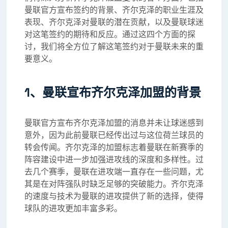
曼联官方宣布签约的背景、齐尔克泽的职业生涯及
表现、齐尔克泽对曼联的潜在贡献，以及曼联球迷
对这笔签约的期待和反应。通过这四个方面的探
讨，我们将全方位了解这笔签约对于曼联未来的重
要意义。
1、曼联宣布齐尔克泽加盟的背景
曼联官方宣布齐尔克泽加盟的消息并未让球迷感到
意外，因为此前曼联已经传出过与这位荷兰球员的
转会传闻。齐尔克泽的加盟标志着曼联在新赛季的
阵容建设中进一步加强进攻线的深度和多样性。过
去几个赛季，曼联在进攻端一直存在一些问题，尤
其是在对阵强队时缺乏足够的突破能力。齐尔克泽
的速度与技术为曼联的进攻提供了新的选择，使得
球队的进攻更加丰富多彩。