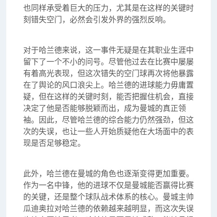
也同样承受着巨大的压力，尤其是在这样的关键时
刻错失空门，必然会引发外界的强烈反响。
对于哈兰德来说，这一事件无疑是在其职业生涯中
留下了一个不小的问号。尽管他过去在比赛中屡屡
有着高光表现，但这次错失的空门球再次将他暴露
在了舆论的风口浪尖上。哈兰德的进球能力毋庸置
疑，但在这样的关键时刻，能否把握住机会，直接
决定了他是否能够脱颖而出，成为曼城的真正领
袖。因此，尽管哈兰德的综合能力仍然强劲，但这
次的失误，也让一些人开始质疑他在大场面中的表
现是否足够稳定。
此外，哈兰德在曼城的角色也逐渐变得更加重要。
作为一名中锋，他的进球不仅是曼城能否赢得比赛
的关键，还是整个球队战术体系的核心。曼城主帅
瓜迪奥拉对哈兰德的依赖越来越明显，而这次失误