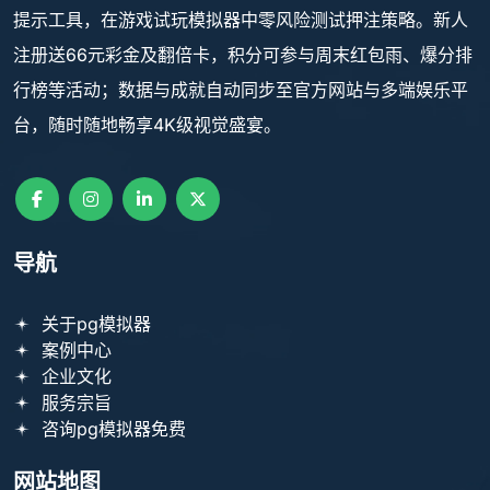
提示工具，在游戏试玩模拟器中零风险测试押注策略。新人
注册送66元彩金及翻倍卡，积分可参与周末红包雨、爆分排
行榜等活动；数据与成就自动同步至官方网站与多端娱乐平
台，随时随地畅享4K级视觉盛宴。
导航
关于pg模拟器
案例中心
企业文化
服务宗旨
咨询pg模拟器免费
网站地图