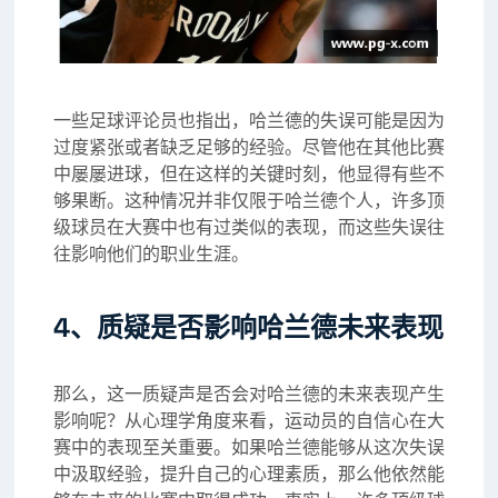
一些足球评论员也指出，哈兰德的失误可能是因为
过度紧张或者缺乏足够的经验。尽管他在其他比赛
中屡屡进球，但在这样的关键时刻，他显得有些不
够果断。这种情况并非仅限于哈兰德个人，许多顶
级球员在大赛中也有过类似的表现，而这些失误往
往影响他们的职业生涯。
4、质疑是否影响哈兰德未来表现
那么，这一质疑声是否会对哈兰德的未来表现产生
影响呢？从心理学角度来看，运动员的自信心在大
赛中的表现至关重要。如果哈兰德能够从这次失误
中汲取经验，提升自己的心理素质，那么他依然能