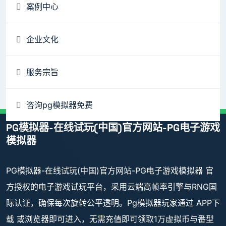
案例中心
企业文化
服务宗旨
咨询pg模拟器免费
PG模拟器-在线试玩(中国)官方网站-PG电子游戏
模拟器
PG模拟器-在线试玩(中国)官方网站-PG电子游戏模拟器 官
方授权的电子游戏试玩平台，采用云端高帧率引擎与RNG国
际认证，确保每次旋转公平透明。Pg模拟器玩家通过 APP下
载 或浏览器即可进入，无需充值即可领取1万虚拟币与番型