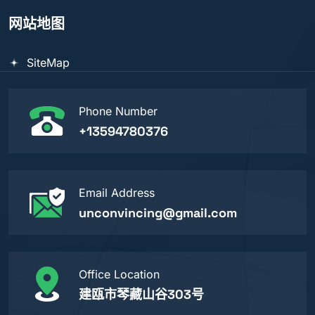
网站地图
SiteMap
Phone Number
+13594780376
Email Address
unconvincing@gmail.com
Office Location
建瓯市琴藏山谷303号