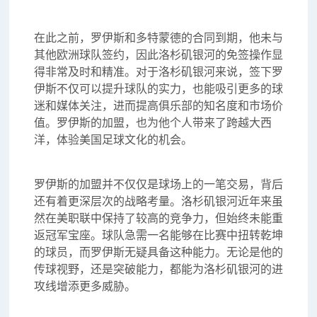
在此之前，罗伊斯和多特蒙德的合同到期，他未与
其他欧洲球队签约，因此洛杉矶银河的免签操作显
得非常及时和精准。对于洛杉矶银河来说，签下罗
伊斯不仅可以提升球队的实力，也能吸引更多的球
迷和媒体关注，进而提高俱乐部的知名度和市场价
值。罗伊斯的加盟，也为他个人带来了跨越大西
洋，体验美国足球文化的机会。
罗伊斯的加盟并不仅仅是球场上的一笔交易，背后
还有着更深层次的战略考量。洛杉矶银河近年来虽
然在美职联中保持了较高的竞争力，但始终未能重
返冠军宝座。球队急需一名能够在比赛中扭转乾坤
的球员，而罗伊斯无疑具备这种能力。无论是他的
传球视野，还是突破能力，都能为洛杉矶银河的进
攻线增添更多威胁。