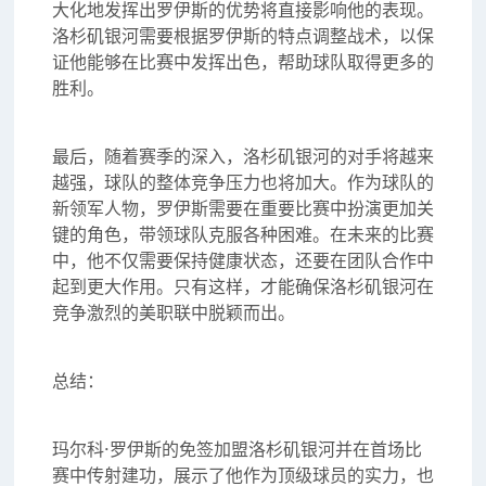
大化地发挥出罗伊斯的优势将直接影响他的表现。
洛杉矶银河需要根据罗伊斯的特点调整战术，以保
证他能够在比赛中发挥出色，帮助球队取得更多的
胜利。
最后，随着赛季的深入，洛杉矶银河的对手将越来
越强，球队的整体竞争压力也将加大。作为球队的
新领军人物，罗伊斯需要在重要比赛中扮演更加关
键的角色，带领球队克服各种困难。在未来的比赛
中，他不仅需要保持健康状态，还要在团队合作中
起到更大作用。只有这样，才能确保洛杉矶银河在
竞争激烈的美职联中脱颖而出。
总结：
玛尔科·罗伊斯的免签加盟洛杉矶银河并在首场比
赛中传射建功，展示了他作为顶级球员的实力，也