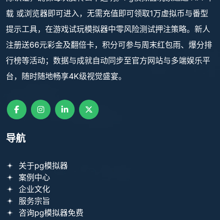
载 或浏览器即可进入，无需充值即可领取1万虚拟币与番型
提示工具，在游戏试玩模拟器中零风险测试押注策略。新人
注册送66元彩金及翻倍卡，积分可参与周末红包雨、爆分排
行榜等活动；数据与成就自动同步至官方网站与多端娱乐平
台，随时随地畅享4K级视觉盛宴。
导航
关于pg模拟器
案例中心
企业文化
服务宗旨
咨询pg模拟器免费