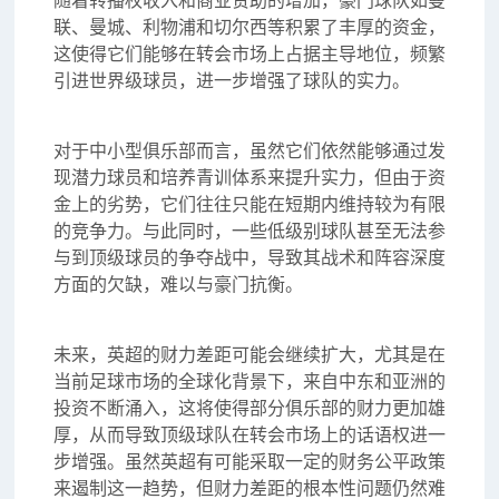
随着转播权收入和商业赞助的增加，豪门球队如曼
联、曼城、利物浦和切尔西等积累了丰厚的资金，
这使得它们能够在转会市场上占据主导地位，频繁
引进世界级球员，进一步增强了球队的实力。
对于中小型俱乐部而言，虽然它们依然能够通过发
现潜力球员和培养青训体系来提升实力，但由于资
金上的劣势，它们往往只能在短期内维持较为有限
的竞争力。与此同时，一些低级别球队甚至无法参
与到顶级球员的争夺战中，导致其战术和阵容深度
方面的欠缺，难以与豪门抗衡。
未来，英超的财力差距可能会继续扩大，尤其是在
当前足球市场的全球化背景下，来自中东和亚洲的
投资不断涌入，这将使得部分俱乐部的财力更加雄
厚，从而导致顶级球队在转会市场上的话语权进一
步增强。虽然英超有可能采取一定的财务公平政策
来遏制这一趋势，但财力差距的根本性问题仍然难