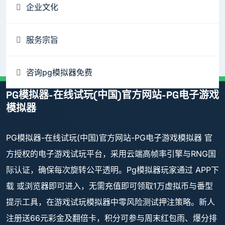
企业文化
服务宗旨
咨询pg模拟器免费
PG模拟器-在线试玩(中国)官方网站-PG电子游戏
模拟器
PG模拟器-在线试玩(中国)官方网站-PG电子游戏模拟器 官
方授权的电子游戏试玩平台，采用云端高帧率引擎与RNG国
际认证，确保每次旋转公平透明。Pg模拟器玩家通过 APP下
载 或浏览器即可进入，无需充值即可领取1万虚拟币与番型
提示工具，在游戏试玩模拟器中零风险测试押注策略。新人
注册送66元彩金及翻倍卡，积分可参与周末红包雨、爆分排