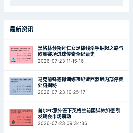
最新资讯
黑格林领衔拜仁女足锋线杀手崛起之路与
欧洲赛场进球传奇全纪录史
2026-07-23 11:15:16
马竞前锋德佩训练违纪遭西蒙尼内部停赛
处罚揭秘
2026-07-23 10:25:17
首尔FC意外签下英格兰前国脚林加德 引
发转会市场震动
2026-07-23 09:34:36