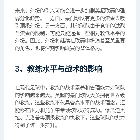
未来，外援的引入可能会进一步加剧英超联赛的强
弱分化趋势。一方面，豪门球队有更多的资金去吸
引顶级外援，另一方面，其他球队由于竞争的激烈
与资金的限制，可能只能选择一些相对较低水平的
外援。因此，外援将继续在联赛中扮演着至关重要
的角色，也将深刻影响联赛的整体格局。
3、教练水平与战术的影响
在现代足球中，教练的战术素养和管理能力对球队
的影响越来越大。英超的豪门球队大多拥有世界级
的教练，这些教练不仅具备高水平的战术理念，还
能够在压力和竞争中带领球队取得成功。像瓜迪奥
拉、克洛普等顶级教练的执教下，这些球队的实力
得到了进一步提升。