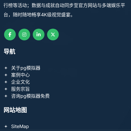
行榜等活动；数据与成就自动同步至官方网站与多端娱乐平
台，随时随地畅享4K级视觉盛宴。
导航
关于pg模拟器
案例中心
企业文化
服务宗旨
咨询pg模拟器免费
网站地图
SiteMap