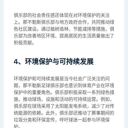
俱乐部的社会责任感还体现在对环境保护的关注
上。那不勒斯俱乐部与地方政府合作，共同推动绿
色社区建设。通过植树造林、节能减排等措施，俱
乐部为改善地区环境、提高居民的生活质量做出了
积极贡献。
4、环境保护与可持续发展
环境保护和可持续发展是当今社会广泛关注的问
题，那不勒斯足球俱乐部也意识到体育产业在环境
保护中的重要角色。俱乐部积极采取一系列绿色措
施，推动球场、设施和活动的可持续运营。例如，
俱乐部在球场采用了太阳能发电系统，减少了对传
统能源的依赖。此外，俱乐部还推动了赛事期间的
垃圾分类和环保宣传，呼吁球迷一起参与环境保
护。