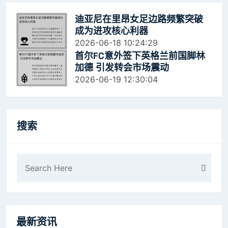
迪亚尼在里昂女足边路频繁突破
成为进攻核心利器
2026-06-18 10:24:29
首尔FC意外签下英格兰前国脚林
加德 引发转会市场震动
2026-06-19 12:30:04
搜索
最新资讯