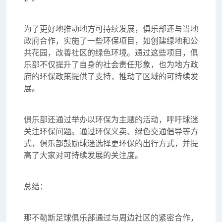
为了更好地推动地方可持续发展，俱乐部还与当地
政府合作，实施了一些环保项目，如创建绿地和公
共花园，改善社区的绿色环境。通过这些项目，俱
乐部不仅提升了自身的社会责任形象，也为地方政
府的环保政策提供了支持，推动了区域的可持续发
展。
俱乐部还通过举办以环保为主题的活动，呼吁球迷
关注环保问题。通过环保义卖、绿色交通倡导等方
式，俱乐部鼓励球迷选择更环保的出行方式，并提
高了大家对可持续发展的关注度。
总结：
那不勒斯足球俱乐部通过与周边社区的紧密合作，