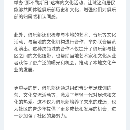
举办“那不勒斯日”这样的文化活动，让球迷和居民
能够共同体验俱乐部历史和文化，增强他们对俱乐
部的归属感和认同感。
此外，俱乐部还积极参与本地的艺术、音乐等文化
活动，与当地的文化机构进行合作，举办联合展览
和演出。这种跨领域的合作不仅提升了俱乐部与社
区之间的文化纽带，也帮助当地艺术家和文化从业
者获得了更广泛的曝光和机会，推动了本地文化产
业的发展。
更重要的是，俱乐部还通过组织青少年足球训练
营、文化交流活动等，激发了年轻一代对足球和文
化的热爱。这不仅为俱乐部培养了未来的球迷，也
为社区的青少年提供了更多成长和发展的机会，进
一步加强了社区的凝聚力。