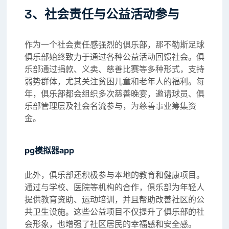
3、社会责任与公益活动参与
作为一个社会责任感强烈的俱乐部，那不勒斯足球
俱乐部始终致力于通过各种公益活动回馈社会。俱
乐部通过捐款、义卖、慈善比赛等多种形式，支持
弱势群体，尤其关注贫困儿童和老年人的福利。每
年，俱乐部都会组织多次慈善晚宴，邀请球员、俱
乐部管理层及社会名流参与，为慈善事业筹集资
金。
pg模拟器app
此外，俱乐部还积极参与本地的教育和健康项目。
通过与学校、医院等机构的合作，俱乐部为年轻人
提供教育资助、运动培训，并且帮助改善社区的公
共卫生设施。这些公益项目不仅提升了俱乐部的社
会形象，也增强了社区居民的幸福感和安全感。