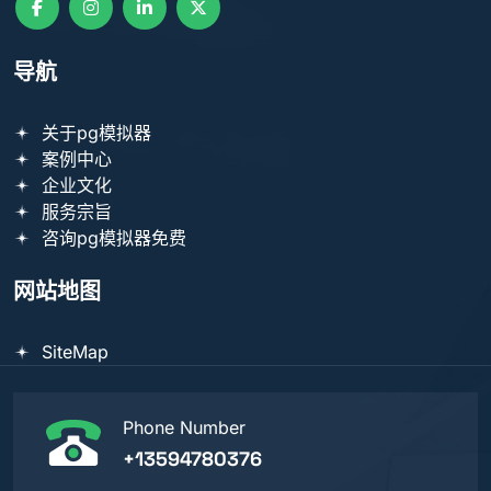
导航
关于pg模拟器
案例中心
企业文化
服务宗旨
咨询pg模拟器免费
网站地图
SiteMap
Phone Number
+13594780376