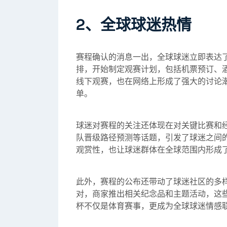
2、全球球迷热情
赛程确认的消息一出，全球球迷立即表达
排，开始制定观赛计划，包括机票预订、
线下观赛，也在网络上形成了强大的讨论
单。
球迷对赛程的关注还体现在对关键比赛和
队晋级路径预测等话题，引发了球迷之间
观赏性，也让球迷群体在全球范围内形成
此外，赛程的公布还带动了球迷社区的多
对，商家推出相关纪念品和主题活动，这
杯不仅是体育赛事，更成为全球球迷情感