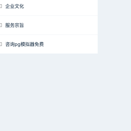
企业文化
服务宗旨
咨询pg模拟器免费