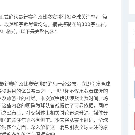
正式确认最新赛程及比赛安排引发全球关注”写一篇
式、段落和字数尽量均匀，摘要控制在约300字左右，
TML格式。以下是完整内容：
认最新赛程及比赛安排的消息一经公布，立即引发全球
最受瞩目的体育赛事之一，世界杯不仅承载着球迷的
以及旅游业的神经。本次赛程确认涉及比赛时间、场
，这些内容的明确为球队备战提供了可靠依据，同时
消息公布后，社交媒体上相关讨论迅速升温，媒体分
地区的关注焦点各有侧重。本文将从赛事组织、全球
影响四个方面，深入解析这一消息引发全球关注的原
背后的多维价值与深远影响。