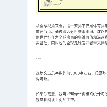
从全球视角来看，这一安排不仅是体育赛
重要节点。通过深入分析赛事组织、球迷
到世界杯作为全球盛事的多维价值和深远
实基础，同时也为全球足球爱好者带来持
---
这篇文章总字数约为3000字左右，段落均
构清晰。
如果你需要，我可以帮你**再精确统计每
视觉和阅读上更加工整。