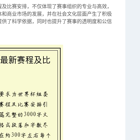
程及比赛安排，不仅体现了赛事组织的专业与高效，
体和商业市场的发展，并在社会文化层面产生了积极
提供了科学依据，同时也提升了赛事的透明度和公信