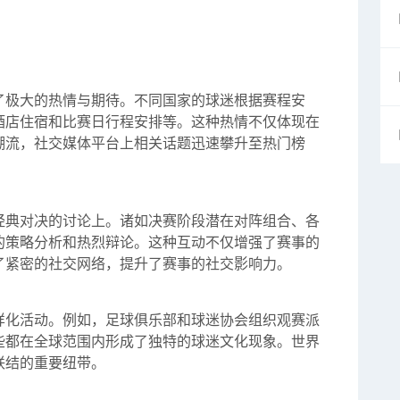
了极大的热情与期待。不同国家的球迷根据赛程安
酒店住宿和比赛日行程安排等。这种热情不仅体现在
潮流，社交媒体平台上相关话题迅速攀升至热门榜
经典对决的讨论上。诸如决赛阶段潜在对阵组合、各
的策略分析和热烈辩论。这种互动不仅增强了赛事的
了紧密的社交网络，提升了赛事的社交影响力。
样化活动。例如，足球俱乐部和球迷协会组织观赛派
些都在全球范围内形成了独特的球迷文化现象。世界
联结的重要纽带。