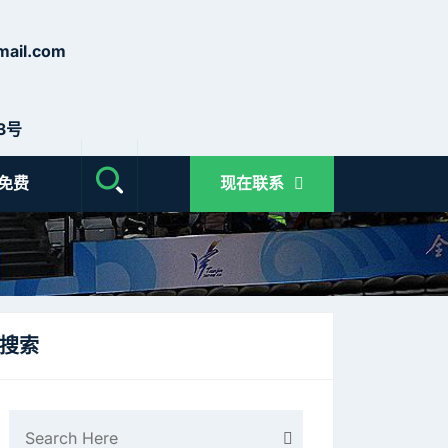
mail.com
3号
免费
现在联系
搜索