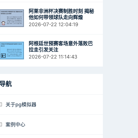
阿莱非洲杯决赛制胜时刻 揭秘
他如何带领球队走向辉煌
2026-07-22 12:04:19
阿根廷世预赛客场意外落败巴
拉圭引发关注
2026-07-22 11:14:43
导航
关于pg模拟器
案例中心