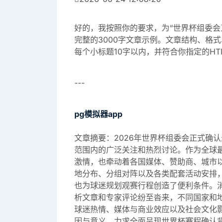
好的，我按照你的要求，为“世界杯组委会
完整的3000字文章示例。文章结构、格
每个小标题10字以内，并符合你指定的H
---
pg模拟器app
文章摘要：2026年世界杯组委会正式确
范围内的广泛关注和热烈讨论。作为全球
激情，也牵动着各国媒体、赞助商、城市
地分布、分组对阵以及各类配套活动安排
也为球迷规划观赛行程创造了便利条件。
析文章和专家评论纷至沓来，不同国家和
球迷热情、媒体与商业效应以及社会文化
因与意义，力求全面呈现世界杯赛程确认