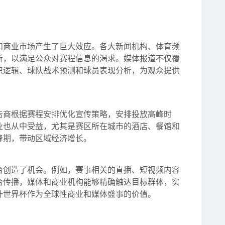
和商业市场产生了巨大效应。各大新闻机构、体育频
析，以满足公众对赛程信息的渴求。媒体报道不仅覆
织逻辑、球队战术预测和球员表现分析，为观众提供
告商根据赛程安排优化宣传策略，安排投放高峰时
业也从中受益，尤其是赛区所在城市的酒店、餐馆和
峰期，带动区域经济增长。
台创造了机会。例如，赛事相关的直播、短视频内容
合传播，媒体和商业机构能够精确触达目标群体，实
升世界杯作为全球性商业和媒体盛事的价值。