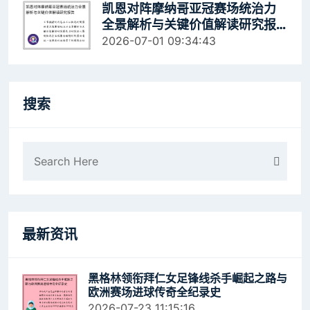
凯恩对阵摩纳哥亚冠赛场统治力
全景解析与关键价值解读研究报
告
2026-07-01 09:34:43
搜索
最新资讯
黑格林领衔拜仁女足锋线杀手崛起之路与
欧洲赛场进球传奇全纪录史
2026-07-23 11:15:16