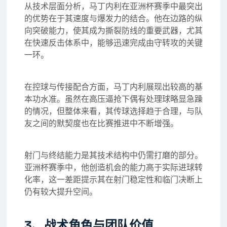
从技术层面分析，马丁内利在亚洲杯赛季中最突出
的优势在于其速度与爆发力的结合。他在边路的纵
向突破能力，使其成为撕裂防线的重要武器，尤其
在快速反击体系中，能够迅速完成由守转攻的关键
一环。
在控球与传接配合方面，马丁内利展现出较高的基
本功水准。虽然在高压逼抢下偶有处理球略显急躁
的情况，但整体来看，其传球选择趋于合理，与队
友之间的默契度也在比赛推进中不断增强。
射门与终结能力是其技术结构中仍需打磨的部分。
亚洲杯赛季中，他创造机会的能力高于实际进球转
化率，这一差距提示其在射门稳定性和临门决断上
仍有较大提升空间。
3、战术角色与团队价值