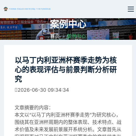
案例中心
首页
案例中心
以马丁内利亚洲杯赛季走势为核
心的表现评估与前景判断分析研
究
2026-06-30 09:34:34
文章摘要的内容：
本文以“以马丁内利亚洲杯赛季走势”为研究核心，
围绕其在亚洲杯周期内的整体表现、技术特点、战
术价值及未来发展前景展开系统分析。文章首先从