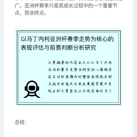
广。亚洲杯赛季只是其成长过程中的一个重要节
点，而非终点。
总结：