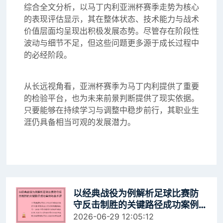
综合全文分析，以马丁内利亚洲杯赛季走势为核心
的表现评估显示，其在整体状态、技术能力与战术
价值层面均呈现出积极发展态势。尽管存在阶段性
波动与细节不足，但这些问题更多源于成长过程中
的必经阶段。
从长远视角看，亚洲杯赛季为马丁内利提供了重要
的检验平台，也为未来前景判断提供了现实依据。
只要能够在持续学习与调整中稳步前行，其职业生
涯仍具备相当可观的发展潜力。
以经典战役为例解析足球比赛防
守反击制胜的关键路径成功案例
与战术逻辑
2026-06-29 12:05:12