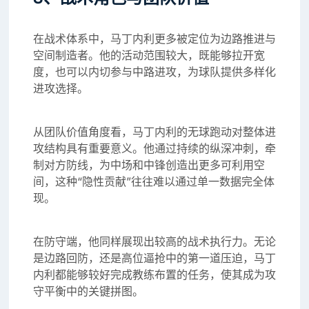
在战术体系中，马丁内利更多被定位为边路推进与
空间制造者。他的活动范围较大，既能够拉开宽
度，也可以内切参与中路进攻，为球队提供多样化
进攻选择。
从团队价值角度看，马丁内利的无球跑动对整体进
攻结构具有重要意义。他通过持续的纵深冲刺，牵
制对方防线，为中场和中锋创造出更多可利用空
间，这种“隐性贡献”往往难以通过单一数据完全体
现。
在防守端，他同样展现出较高的战术执行力。无论
是边路回防，还是高位逼抢中的第一道压迫，马丁
内利都能够较好完成教练布置的任务，使其成为攻
守平衡中的关键拼图。