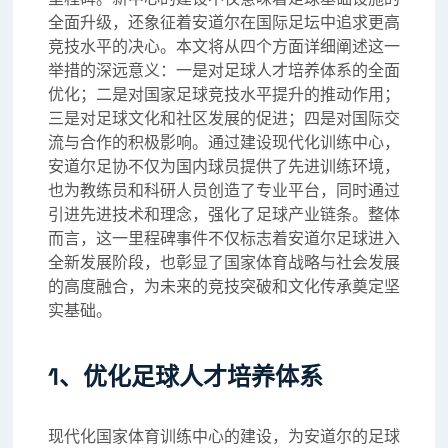
全面升级，还象征着安道尔在国际足坛中追求更高
竞技水平的决心。本文将从四个方面详细阐述这一
举措的深远意义：一是对足球人才培养体系的全面
优化；二是对国家足球竞技水平提升的推动作用；
三是对足球文化和社区发展的促进；四是对国际交
流与合作的积极影响。通过建设现代化训练中心，
安道尔足协不仅为国内球员提供了先进训练环境，
也为教练员和科研人员创造了专业平台，同时通过
引进先进技术和理念，强化了足球产业链条。整体
而言，这一里程碑事件不仅标志着安道尔足球进入
全新发展阶段，也彰显了国家体育战略与社会发展
的高度融合，为未来的竞技突破和文化传承奠定坚
实基础。
1、优化足球人才培养体系
现代化国家体育训练中心的建设，为安道尔的足球