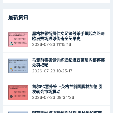
最新资讯
黑格林领衔拜仁女足锋线杀手崛起之路与
欧洲赛场进球传奇全纪录史
2026-07-23 11:15:16
马竞前锋德佩训练违纪遭西蒙尼内部停赛
处罚揭秘
2026-07-23 10:25:17
首尔FC意外签下英格兰前国脚林加德 引
发转会市场震动
2026-07-23 09:34:36