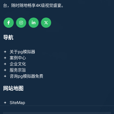
台，随时随地畅享4K级视觉盛宴。
导航
关于pg模拟器
案例中心
企业文化
服务宗旨
咨询pg模拟器免费
网站地图
SiteMap