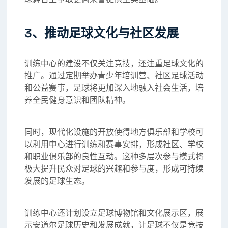
3、推动足球文化与社区发展
训练中心的建设不仅关注竞技，还注重足球文化的
推广。通过定期举办青少年培训营、社区足球活动
和公益赛事，足球将更加深入地融入社会生活，培
养全民健身意识和团队精神。
同时，现代化设施的开放使得地方俱乐部和学校可
以利用中心进行训练和赛事安排，形成社区、学校
和职业俱乐部的良性互动。这种多层次参与模式将
极大提升民众对足球的兴趣和参与度，形成可持续
发展的足球生态。
训练中心还计划设立足球博物馆和文化展示区，展
示安道尔足球历史和发展成就，让足球不仅是竞技