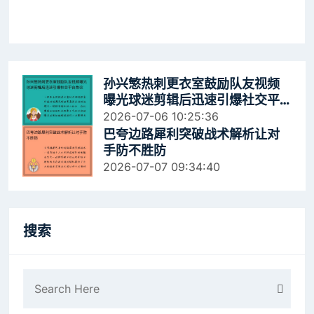
孙兴慜热刺更衣室鼓励队友视频
曝光球迷剪辑后迅速引爆社交平
台热议
2026-07-06 10:25:36
巴夸边路犀利突破战术解析让对
手防不胜防
2026-07-07 09:34:40
搜索