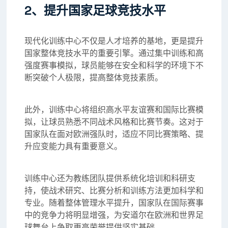
2、提升国家足球竞技水平
现代化训练中心不仅是人才培养的基地，更是提升
国家整体竞技水平的重要引擎。通过集中训练和高
强度赛事模拟，球员能够在安全和科学的环境下不
断突破个人极限，提高整体竞技素质。
此外，训练中心将组织高水平友谊赛和国际比赛模
拟，让球员熟悉不同战术风格和比赛节奏。这对于
国家队在面对欧洲强队时，适应不同比赛策略、提
升应变能力具有重要意义。
训练中心还为教练团队提供系统化培训和科研支
持，使战术研究、比赛分析和训练方法更加科学和
专业。随着整体管理水平提升，国家队在国际赛事
中的竞争力将明显增强，为安道尔在欧洲和世界足
球舞台上争取更高荣誉提供坚实基础。