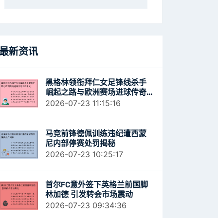
最新资讯
黑格林领衔拜仁女足锋线杀手
崛起之路与欧洲赛场进球传奇
全纪录史
2026-07-23 11:15:16
马竞前锋德佩训练违纪遭西蒙
尼内部停赛处罚揭秘
2026-07-23 10:25:17
首尔FC意外签下英格兰前国脚
林加德 引发转会市场震动
2026-07-23 09:34:36