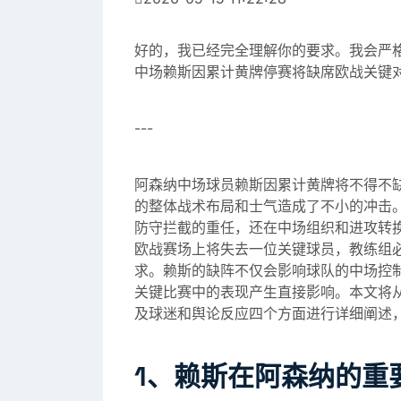
好的，我已经完全理解你的要求。我会严格
中场赖斯因累计黄牌停赛将缺席欧战关键
---
阿森纳中场球员赖斯因累计黄牌将不得不
的整体战术布局和士气造成了不小的冲击
防守拦截的重任，还在中场组织和进攻转
欧战赛场上将失去一位关键球员，教练组
求。赖斯的缺阵不仅会影响球队的中场控
关键比赛中的表现产生直接影响。本文将
及球迷和舆论反应四个方面进行详细阐述
1、赖斯在阿森纳的重