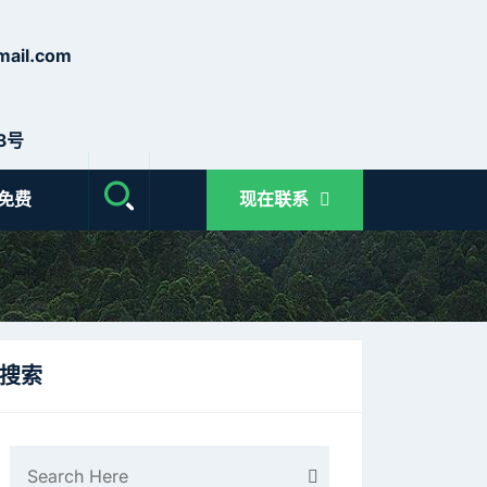
mail.com
3号
免费
现在联系
搜索