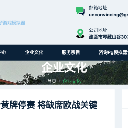
邮箱地址
unconvincing@g
公司地址
建瓯市琴藏山谷30
中心
企业文化
服务宗旨
咨询pg模拟器
企业文化
首页
企业文化
黄牌停赛 将缺席欧战关键