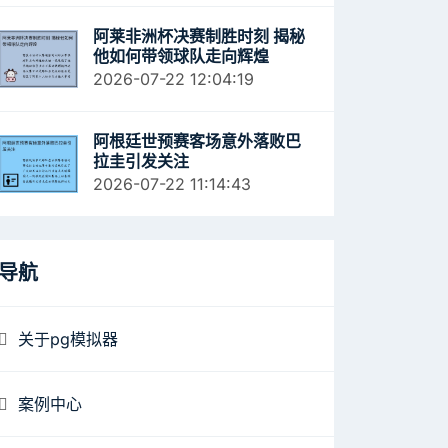
阿莱非洲杯决赛制胜时刻 揭秘
他如何带领球队走向辉煌
2026-07-22 12:04:19
阿根廷世预赛客场意外落败巴
拉圭引发关注
2026-07-22 11:14:43
导航
关于pg模拟器
案例中心