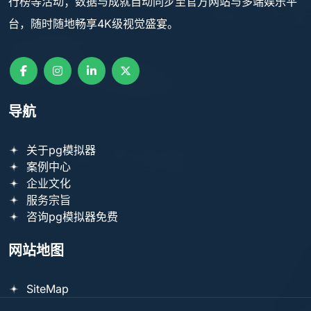
行榜等活动；数据与成就自动同步至官方网站与多端娱乐平
台，随时随地畅享4K级视觉盛宴。
导航
关于pg模拟器
案例中心
企业文化
服务宗旨
咨询pg模拟器免费
网站地图
SiteMap