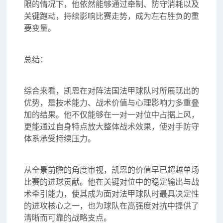
限的情况下，他依然能够通过牵制、防守消耗以及
关键跑动，持续影响比赛走势，成为左右胜负的重
要变量。
总结：
综合来看，凯恩在对阵法国法甲球队时所展现出的
优势，是技术能力、战术价值与心理影响力多重叠
加的结果。他不仅能够在一对一对位中占据上风，
更能通过自身特点放大整体战术效果，使对手防守
体系承受持续压力。
从全景前瞻的角度审视，凯恩的价值早已超越单场
比赛的进球贡献。他在关键对位中的稳定输出与战
术牵引能力，使其成为面对法甲球队时最具决定性
的进攻核心之一，也为球队在高强度对抗中提供了
清晰而可靠的战略支点。