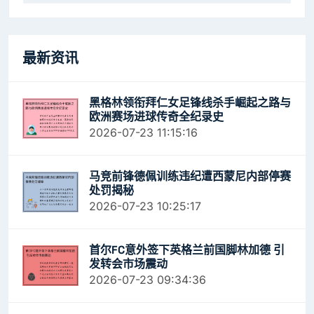
最新资讯
黑格林领衔拜仁女足锋线杀手崛起之路与
欧洲赛场进球传奇全纪录史
2026-07-23 11:15:16
马竞前锋德佩训练违纪遭西蒙尼内部停赛
处罚揭秘
2026-07-23 10:25:17
首尔FC意外签下英格兰前国脚林加德 引
发转会市场震动
2026-07-23 09:34:36