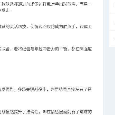
些球队选择通过前场压迫打乱对手出球节奏，而另一
速反击。
体系的灵活切换，使得边路攻防成为胜负手，边翼卫
的取舍、老将经验与年轻冲击力的平衡，都在高强度
愈发强烈。多场关键战役中，判罚结果直接左右了晋
划线虽然提升了准确性，却在情感层面削弱了进球的