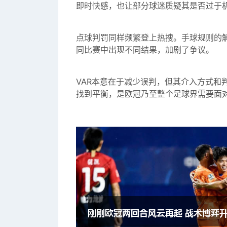
即时快感，也让部分球迷质疑其是否过于
点球判罚同样频繁登上热搜。手球规则的
同比赛中出现不同结果，加剧了争议。
VAR本意在于减少误判，但其介入方式和
找到平衡，是欧冠乃至整个足球界需要面