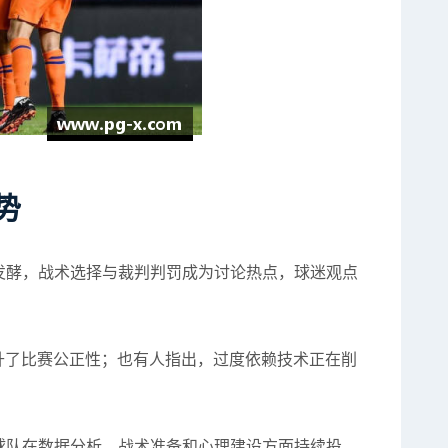
势
发酵，战术选择与裁判判罚成为讨论热点，球迷观点
升了比赛公正性；也有人指出，过度依赖技术正在削
球队在数据分析、战术准备和心理建设方面持续投