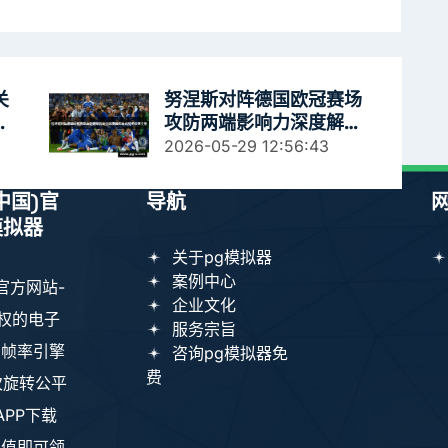
关
努涅斯对阵德国欧冠赛场
深
攻防两端影响力深度解析
表现战术价值全景
2026-05-29 12:56:43
中国)官
导航
模拟器
关于pg模拟器
案例中心
官方网站-
企业文化
授权的电子
服务宗旨
高帧率引擎
咨询pg模拟器免
费
次旋转公平
APP下载
充值即可领