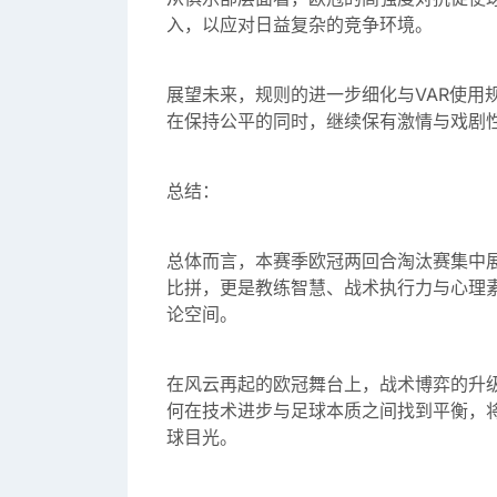
入，以应对日益复杂的竞争环境。
展望未来，规则的进一步细化与VAR使用
在保持公平的同时，继续保有激情与戏剧
总结：
总体而言，本赛季欧冠两回合淘汰赛集中
比拼，更是教练智慧、战术执行力与心理素
论空间。
在风云再起的欧冠舞台上，战术博弈的升
何在技术进步与足球本质之间找到平衡，
球目光。