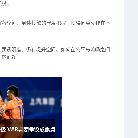
机械。
解释空间、身体接触的尺度把握，使得同类动作在不
判罚透明度，仍有提升空间。如何在公平与流畅之间
对的问题。